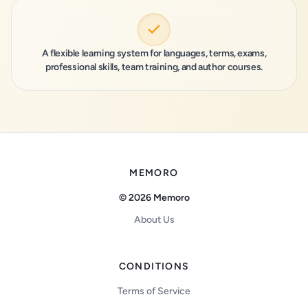
A flexible learning system for languages, terms, exams,
professional skills, team training, and author courses.
MEMORO
© 2026 Memoro
About Us
CONDITIONS
Terms of Service