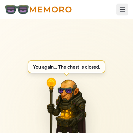
You again… The chest is closed.