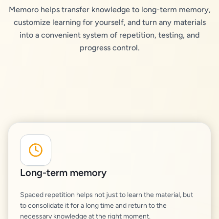
Memoro helps transfer knowledge to long-term memory,
customize learning for yourself, and turn any materials
into a convenient system of repetition, testing, and
progress control.
Long-term memory
Spaced repetition helps not just to learn the material, but
to consolidate it for a long time and return to the
necessary knowledge at the right moment.