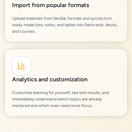
Import from popular formats
Upload materials from familiar formats and quickly turn
ready-made lists, notes, and tables into flashcards, decks,
and courses.
Analytics and customization
Customize learning for yourself, see test results, and
immediately understand which topics are already
mastered and which ones need more focus.