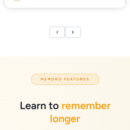
MEMORO FEATURES
Learn to
remember
longer