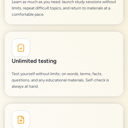
Learn as much as you need: launch study sessions without
limits, repeat difficult topics, and return to materials at a
comfortable pace.
Unlimited testing
Test yourself without limits: on words, terms, facts,
questions, and any educational materials. Self-check is
always at hand.