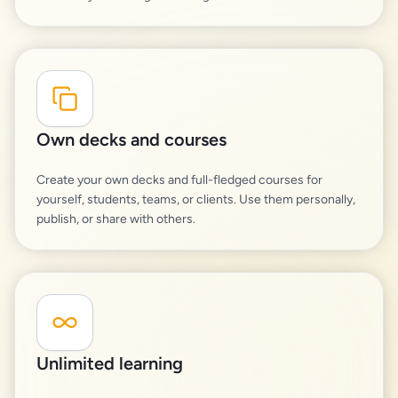
Own decks and courses
Create your own decks and full-fledged courses for
yourself, students, teams, or clients. Use them personally,
publish, or share with others.
Unlimited learning