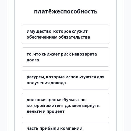
платёжеспособность
имущество, которое служит
обеспечением обязательства
то, что снижает риск невозврата
долга
ресурсы, которые используются для
получения дохода
долговая ценная бумага, по
которой эмитент должен вернуть
деньги и процент
часть прибыли компании,