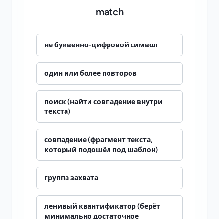
match
не буквенно-цифровой символ
один или более повторов
поиск (найти совпадение внутри
текста)
совпадение (фрагмент текста,
который подошёл под шаблон)
группа захвата
ленивый квантификатор (берёт
минимально достаточное