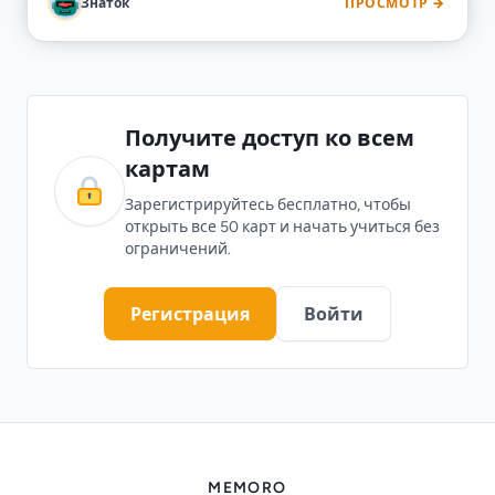
Знаток
ПРОСМОТР →
Получите доступ ко всем
картам
Зарегистрируйтесь бесплатно, чтобы
открыть все 50 карт и начать учиться без
ограничений.
Регистрация
Войти
MEMORO