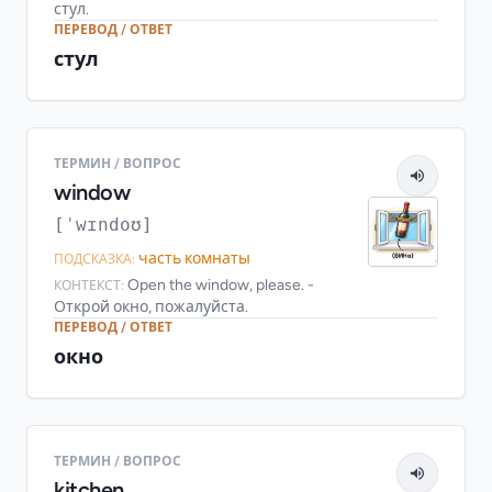
стул.
ПЕРЕВОД / ОТВЕТ
стул
ТЕРМИН / ВОПРОС
window
[ˈwɪndoʊ]
часть комнаты
ПОДСКАЗКА:
Open the window, please. -
КОНТЕКСТ:
Открой окно, пожалуйста.
ПЕРЕВОД / ОТВЕТ
окно
ТЕРМИН / ВОПРОС
kitchen