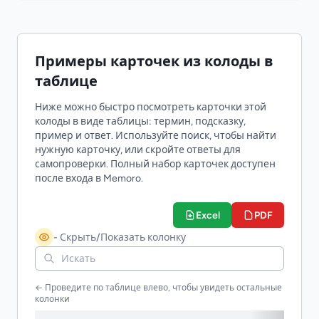
Примеры карточек из колоды в
таблице
Ниже можно быстро посмотреть карточки этой
колоды в виде таблицы: термин, подсказку,
пример и ответ. Используйте поиск, чтобы найти
нужную карточку, или скройте ответы для
самопроверки. Полный набор карточек доступен
после входа в Memoro.
Excel
PDF
- Скрыть/Показать колонку
← Проведите по таблице влево, чтобы увидеть остальные
колонки