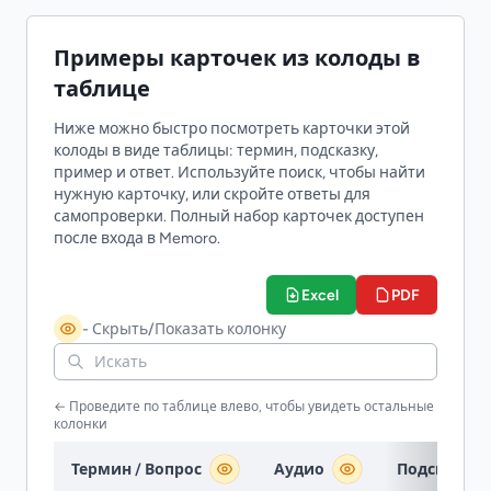
Примеры карточек из колоды в
таблице
Ниже можно быстро посмотреть карточки этой
колоды в виде таблицы: термин, подсказку,
пример и ответ. Используйте поиск, чтобы найти
нужную карточку, или скройте ответы для
самопроверки. Полный набор карточек доступен
после входа в Memoro.
Excel
PDF
- Скрыть/Показать колонку
← Проведите по таблице влево, чтобы увидеть остальные
колонки
Термин / Вопрос
Аудио
Подсказка