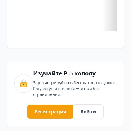
Изучайте Pro колоду
Зарегистрируйтесь бесплатно, получите
Pro доступ и начните учиться без
ограничений!
Регистрация
Войти