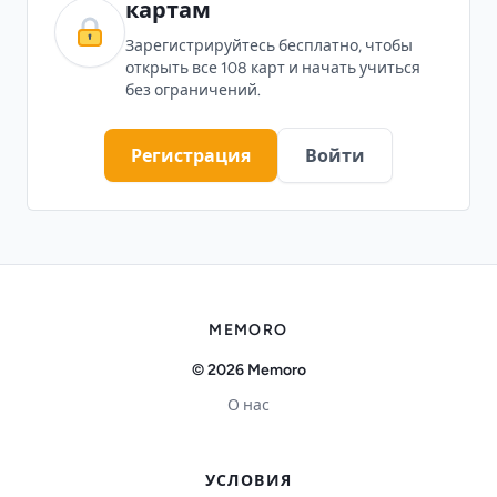
картам
Зарегистрируйтесь бесплатно, чтобы
открыть все 108 карт и начать учиться
без ограничений.
Регистрация
Войти
MEMORO
© 2026 Memoro
О нас
УСЛОВИЯ