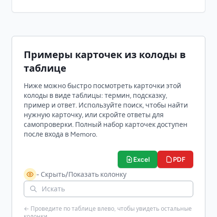
Примеры карточек из колоды в
таблице
Ниже можно быстро посмотреть карточки этой
колоды в виде таблицы: термин, подсказку,
пример и ответ. Используйте поиск, чтобы найти
нужную карточку, или скройте ответы для
самопроверки. Полный набор карточек доступен
после входа в Memoro.
Excel
PDF
- Скрыть/Показать колонку
← Проведите по таблице влево, чтобы увидеть остальные
колонки