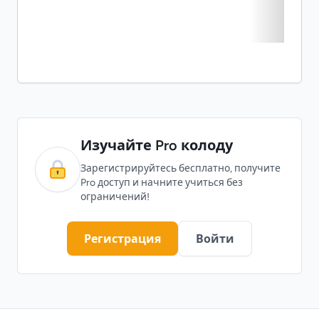
Изучайте Pro колоду
Зарегистрируйтесь бесплатно, получите
Pro доступ и начните учиться без
ограничений!
Регистрация
Войти