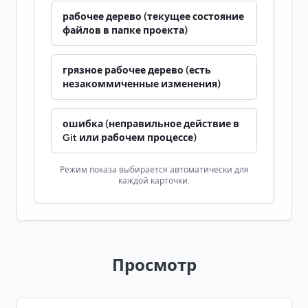
рабочее дерево (текущее состояние
файлов в папке проекта)
грязное рабочее дерево (есть
незакоммиченные изменения)
ошибка (неправильное действие в
Git или рабочем процессе)
Режим показа выбирается автоматически для
каждой карточки.
Просмотр