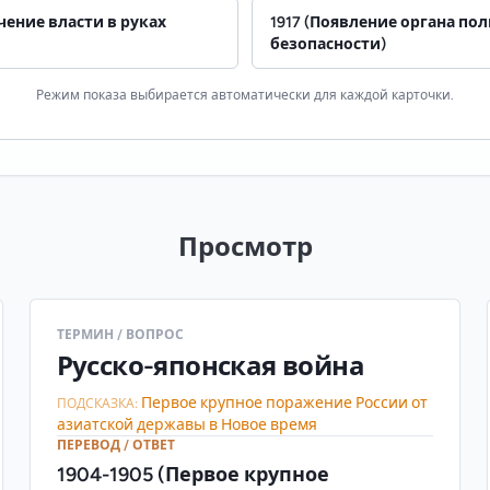
чение власти в руках
1917 (Появление органа по
безопасности)
Режим показа выбирается автоматически для каждой карточки.
Просмотр
ТЕРМИН / ВОПРОС
Русско-японская война
Первое крупное поражение России от
ПОДСКАЗКА:
азиатской державы в Новое время
ПЕРЕВОД / ОТВЕТ
1904-1905 (Первое крупное