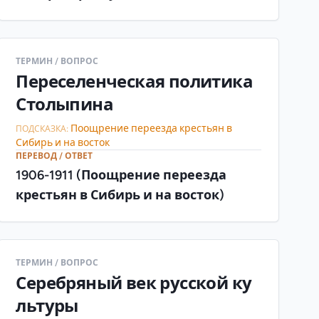
ТЕРМИН / ВОПРОС
Переселенческая политика
Столыпина
Поощрение переезда крестьян в
ПОДСКАЗКА:
Сибирь и на восток
ПЕРЕВОД / ОТВЕТ
1906-1911 (Поощрение переезда
крестьян в Сибирь и на восток)
ТЕРМИН / ВОПРОС
Серебряный век русской ку
льтуры