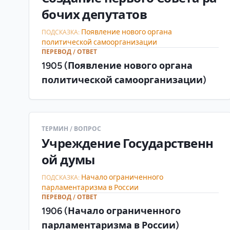
бочих депутатов
Появление нового органа
ПОДСКАЗКА:
политической самоорганизации
ПЕРЕВОД / ОТВЕТ
1905 (Появление нового органа
политической самоорганизации)
ТЕРМИН / ВОПРОС
Учреждение Государственн
ой думы
Начало ограниченного
ПОДСКАЗКА:
парламентаризма в России
ПЕРЕВОД / ОТВЕТ
1906 (Начало ограниченного
парламентаризма в России)