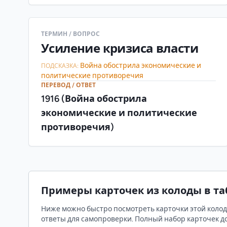
ТЕРМИН / ВОПРОС
Усиление кризиса власти
Война обострила экономические и
ПОДСКАЗКА:
политические противоречия
ПЕРЕВОД / ОТВЕТ
1916 (Война обострила
экономические и политические
противоречия)
Примеры карточек из колоды в т
Ниже можно быстро посмотреть карточки этой колоды
ответы для самопроверки. Полный набор карточек до