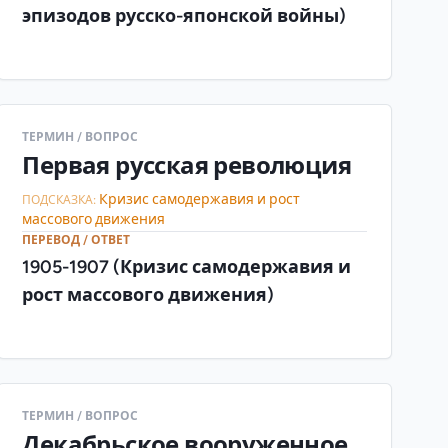
эпизодов русско-японской войны)
ТЕРМИН / ВОПРОС
Первая русская революция
Кризис самодержавия и рост
ПОДСКАЗКА:
массового движения
ПЕРЕВОД / ОТВЕТ
1905-1907 (Кризис самодержавия и
рост массового движения)
ТЕРМИН / ВОПРОС
Декабрьское вооруженное