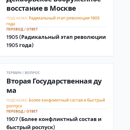
восстание в Москве
Радикальный этап революции 1905
ПОДСКАЗКА:
года
ПЕРЕВОД / ОТВЕТ
1905 (Радикальный этап революции
1905 года)
ТЕРМИН / ВОПРОС
Вторая Государственная ду
ма
Более конфликтный состав и быстрый
ПОДСКАЗКА:
роспуск
ПЕРЕВОД / ОТВЕТ
1907 (Более конфликтный состав и
быстрый роспуск)