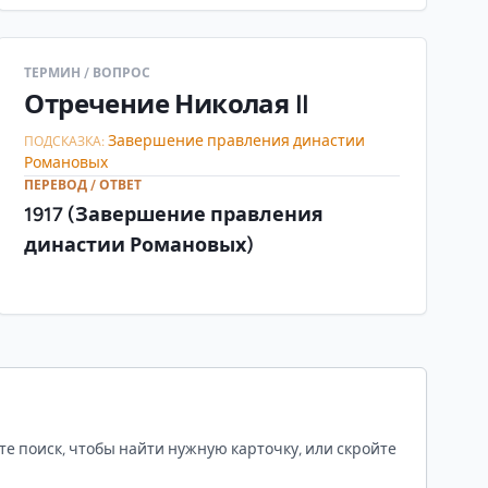
ТЕРМИН / ВОПРОС
Отречение Николая II
Завершение правления династии
ПОДСКАЗКА:
Романовых
ПЕРЕВОД / ОТВЕТ
1917 (Завершение правления
династии Романовых)
те поиск, чтобы найти нужную карточку, или скройте