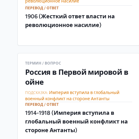
революционное насилие
ПЕРЕВОД / ОТВЕТ
1906 (Жесткий ответ власти на
революционное насилие)
ТЕРМИН / ВОПРОС
Россия в Первой мировой в
ойне
Империя вступила в глобальный
ПОДСКАЗКА:
военный конфликт на стороне Антанты
ПЕРЕВОД / ОТВЕТ
1914-1918 (Империя вступила в
глобальный военный конфликт на
стороне Антанты)