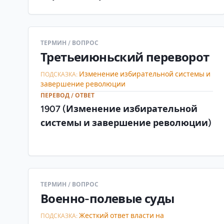
ТЕРМИН / ВОПРОС
Третьеиюньский переворот
Изменение избирательной системы и
ПОДСКАЗКА:
завершение революции
ПЕРЕВОД / ОТВЕТ
1907 (Изменение избирательной
системы и завершение революции)
ТЕРМИН / ВОПРОС
Военно-полевые суды
Жесткий ответ власти на
ПОДСКАЗКА: