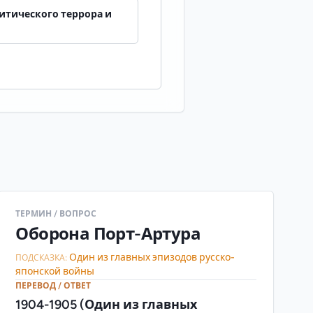
литического террора и
ТЕРМИН / ВОПРОС
Оборона Порт-Артура
Один из главных эпизодов русско-
ПОДСКАЗКА:
японской войны
ПЕРЕВОД / ОТВЕТ
1904-1905 (Один из главных