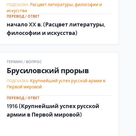
Расцвет литературы, философии и
ПОДСКАЗКА:
искусства
ПЕРЕВОД / ОТВЕТ
начало XX в. (Расцвет литературы,
философии и искусства)
ТЕРМИН / ВОПРОС
Брусиловский прорыв
Крупнейший успех русской армии в
ПОДСКАЗКА:
Первой мировой
ПЕРЕВОД / ОТВЕТ
1916 (Крупнейший успех русской
армии в Первой мировой)