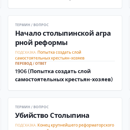
ТЕРМИН / ВОПРОС
Начало столыпинской агра
рной реформы
Попытка создать слой
ПОДСКАЗКА:
самостоятельных крестьян-хозяев
ПЕРЕВОД / ОТВЕТ
1906 (Попытка создать слой
самостоятельных крестьян-хозяев)
ТЕРМИН / ВОПРОС
Убийство Столыпина
Конец крупнейшего реформаторского
ПОДСКАЗКА: