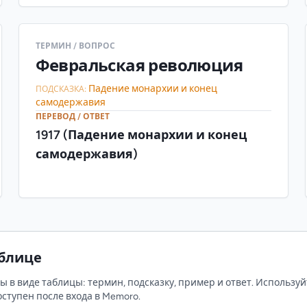
ТЕРМИН / ВОПРОС
Февральская революция
Падение монархии и конец
ПОДСКАЗКА:
самодержавия
ПЕРЕВОД / ОТВЕТ
1917 (Падение монархии и конец
самодержавия)
аблице
 в виде таблицы: термин, подсказку, пример и ответ. Используй
ступен после входа в Memoro.