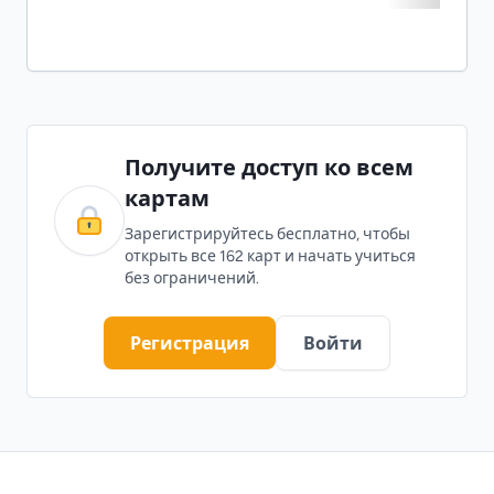
Получите доступ ко всем
картам
Зарегистрируйтесь бесплатно, чтобы
открыть все 162 карт и начать учиться
без ограничений.
Регистрация
Войти