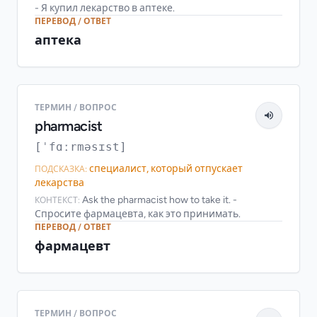
- Я купил лекарство в аптеке.
ПЕРЕВОД / ОТВЕТ
аптека
ТЕРМИН / ВОПРОС
pharmacist
[ˈfɑːrməsɪst]
специалист, который отпускает
ПОДСКАЗКА:
лекарства
Ask the pharmacist how to take it. -
КОНТЕКСТ:
Спросите фармацевта, как это принимать.
ПЕРЕВОД / ОТВЕТ
фармацевт
ТЕРМИН / ВОПРОС