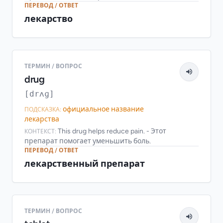
ПЕРЕВОД / ОТВЕТ
лекарство
ТЕРМИН / ВОПРОС
drug
[drʌɡ]
официальное название
ПОДСКАЗКА:
лекарства
This drug helps reduce pain. - Этот
КОНТЕКСТ:
препарат помогает уменьшить боль.
ПЕРЕВОД / ОТВЕТ
лекарственный препарат
ТЕРМИН / ВОПРОС