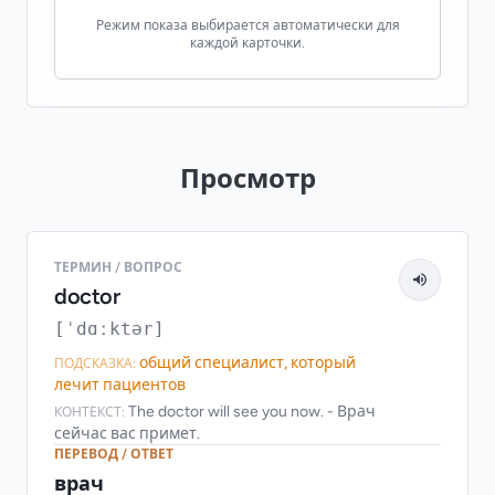
Режим показа выбирается автоматически для
каждой карточки.
Просмотр
ТЕРМИН / ВОПРОС
doctor
[ˈdɑːktər]
общий специалист, который
ПОДСКАЗКА:
лечит пациентов
The doctor will see you now. - Врач
КОНТЕКСТ:
сейчас вас примет.
ПЕРЕВОД / ОТВЕТ
врач