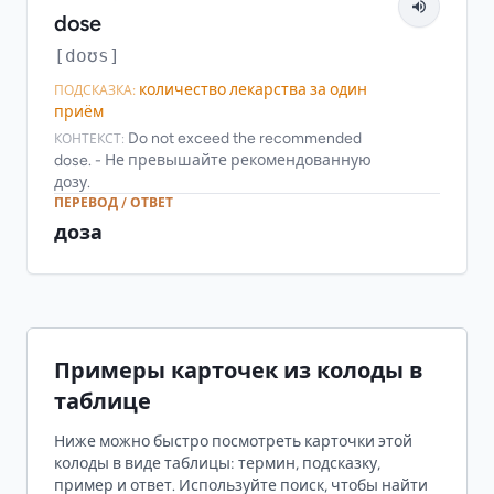
dose
[doʊs]
количество лекарства за один
ПОДСКАЗКА:
приём
Do not exceed the recommended
КОНТЕКСТ:
dose. - Не превышайте рекомендованную
дозу.
ПЕРЕВОД / ОТВЕТ
доза
Примеры карточек из колоды в
таблице
Ниже можно быстро посмотреть карточки этой
колоды в виде таблицы: термин, подсказку,
пример и ответ. Используйте поиск, чтобы найти