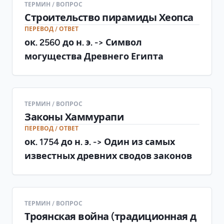
ТЕРМИН / ВОПРОС
Строительство пирамиды Хеопса
ПЕРЕВОД / ОТВЕТ
ок. 2560 до н. э. -> Символ
могущества Древнего Египта
ТЕРМИН / ВОПРОС
Законы Хаммурапи
ПЕРЕВОД / ОТВЕТ
ок. 1754 до н. э. -> Один из самых
известных древних сводов законов
ТЕРМИН / ВОПРОС
Троянская война (традиционная д