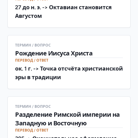
27 до н. э. -> Октавиан становится
Августом
ТЕРМИН / ВОПРОС
Рождение Иисуса Христа
ПЕРЕВОД / ОТВЕТ
ок. 1 г. -> Точка отсчёта христианской
эры в традиции
ТЕРМИН / ВОПРОС
Разделение Римской империи на
Западную и Восточную
ПЕРЕВОД / ОТВЕТ