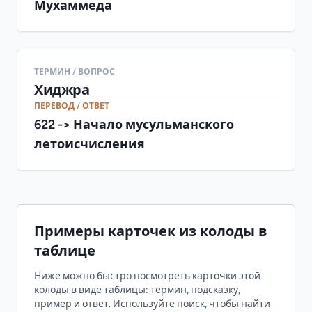
Мухаммеда
ТЕРМИН / ВОПРОС
Хиджра
ПЕРЕВОД / ОТВЕТ
622 -> Начало мусульманского
летоисчисления
Примеры карточек из колоды в
таблице
Ниже можно быстро посмотреть карточки этой
колоды в виде таблицы: термин, подсказку,
пример и ответ. Используйте поиск, чтобы найти