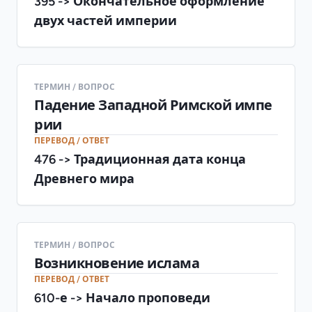
395 -> Окончательное оформление
двух частей империи
ТЕРМИН / ВОПРОС
Падение Западной Римской импе
рии
ПЕРЕВОД / ОТВЕТ
476 -> Традиционная дата конца
Древнего мира
ТЕРМИН / ВОПРОС
Возникновение ислама
ПЕРЕВОД / ОТВЕТ
610-е -> Начало проповеди