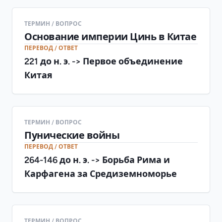
ТЕРМИН / ВОПРОС
Основание империи Цинь в Китае
ПЕРЕВОД / ОТВЕТ
221 до н. э. -> Первое объединение
Китая
ТЕРМИН / ВОПРОС
Пунические войны
ПЕРЕВОД / ОТВЕТ
264-146 до н. э. -> Борьба Рима и
Карфагена за Средиземноморье
ТЕРМИН / ВОПРОС