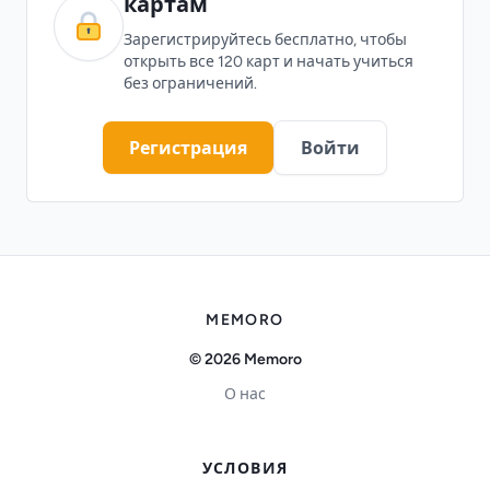
картам
Зарегистрируйтесь бесплатно, чтобы
открыть все 120 карт и начать учиться
без ограничений.
Регистрация
Войти
MEMORO
© 2026 Memoro
О нас
УСЛОВИЯ