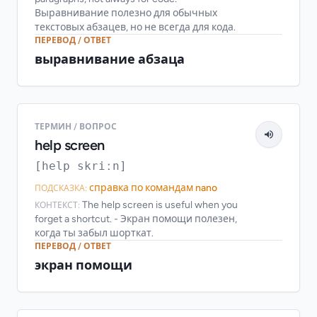
Выравнивание полезно для обычных
текстовых абзацев, но не всегда для кода.
ПЕРЕВОД / ОТВЕТ
выравнивание абзаца
ТЕРМИН / ВОПРОС
help screen
[help skriːn]
справка по командам nano
ПОДСКАЗКА:
The help screen is useful when you
КОНТЕКСТ:
forget a shortcut. - Экран помощи полезен,
когда ты забыл шорткат.
ПЕРЕВОД / ОТВЕТ
экран помощи