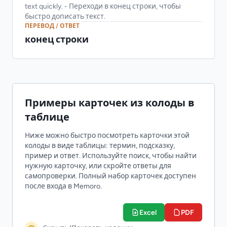
text quickly. - Переходи в конец строки, чтобы
быстро дописать текст.
ПЕРЕВОД / ОТВЕТ
конец строки
Примеры карточек из колоды в
таблице
Ниже можно быстро посмотреть карточки этой
колоды в виде таблицы: термин, подсказку,
пример и ответ. Используйте поиск, чтобы найти
нужную карточку, или скройте ответы для
самопроверки. Полный набор карточек доступен
после входа в Memoro.
Excel
PDF