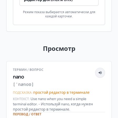
Режим показа выбирается автоматически для
каждой карточки.
Просмотр
ТЕРМИН / ВОПРОС
nano
[ˈnænoʊ]
простой редактор в терминале
ПОДСКАЗКА:
Use nano when you need a simple
КОНТЕКСТ:
terminal editor. - Используй nano, когда нужен
простой редактор в терминале.
ПЕРЕВОД / ОТВЕТ