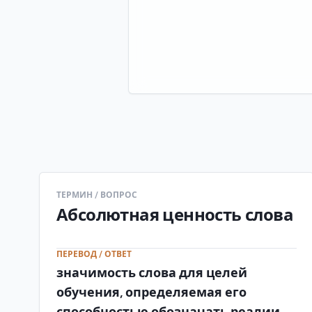
ТЕРМИН / ВОПРОС
Абсолютная ценность слова
ПЕРЕВОД / ОТВЕТ
значимость слова для целей
обучения, определяемая его
способностью обозначать реалии,