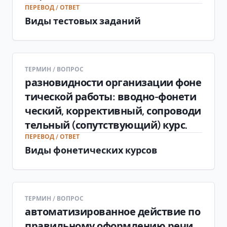
ПЕРЕВОД / ОТВЕТ
Виды тестовых заданий
ТЕРМИН / ВОПРОС
разновидности организации фоне
тической работы: вводно-фонети
ческий, коррективный, сопроводи
тельный (сопутствующий) курс.
ПЕРЕВОД / ОТВЕТ
Виды фонетических курсов
ТЕРМИН / ВОПРОС
автоматизированное действие по
правильному оформлению речи