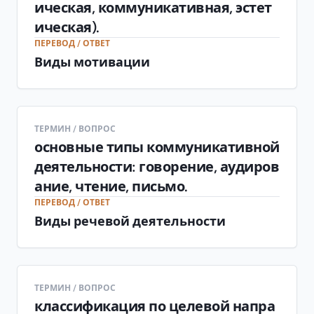
ическая, коммуникативная, эстет
ическая).
ПЕРЕВОД / ОТВЕТ
Виды мотивации
ТЕРМИН / ВОПРОС
основные типы коммуникативной
деятельности: говорение, аудиров
ание, чтение, письмо.
ПЕРЕВОД / ОТВЕТ
Виды речевой деятельности
ТЕРМИН / ВОПРОС
классификация по целевой напра