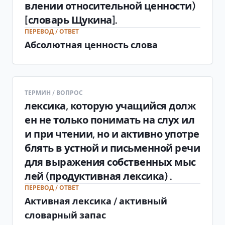
влении относительной ценности)
[словарь Щукина].
ПЕРЕВОД / ОТВЕТ
Абсолютная ценность слова
ТЕРМИН / ВОПРОС
лексика, которую учащийся долж
ен не только понимать на слух ил
и при чтении, но и активно употре
блять в устной и письменной речи
для выражения собственных мыс
лей (продуктивная лексика) .
ПЕРЕВОД / ОТВЕТ
Активная лексика / активный
словарный запас