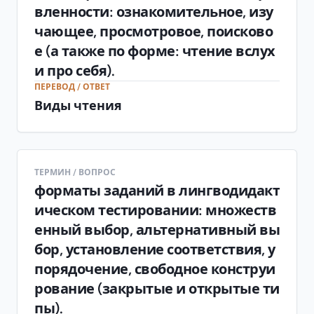
вленности: ознакомительное, изу
чающее, просмотровое, поисково
е (а также по форме: чтение вслух
и про себя).
ПЕРЕВОД / ОТВЕТ
Виды чтения
ТЕРМИН / ВОПРОС
форматы заданий в лингводидакт
ическом тестировании: множеств
енный выбор, альтернативный вы
бор, установление соответствия, у
порядочение, свободное конструи
рование (закрытые и открытые ти
пы).