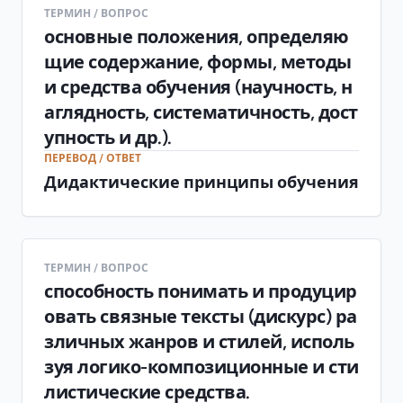
ТЕРМИН / ВОПРОС
основные положения, определяю
щие содержание, формы, методы
и средства обучения (научность, н
аглядность, систематичность, дост
упность и др.).
ПЕРЕВОД / ОТВЕТ
Дидактические принципы обучения
ТЕРМИН / ВОПРОС
способность понимать и продуцир
овать связные тексты (дискурс) ра
зличных жанров и стилей, исполь
зуя логико-композиционные и сти
листические средства.