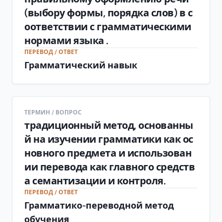
(выбору формы, порядка слов) в с
оответствии с грамматическими
нормами языка .
ПЕРЕВОД / ОТВЕТ
Грамматический навык
ТЕРМИН / ВОПРОС
традиционный метод, основанны
й на изучении грамматики как ос
новного предмета и использован
ии перевода как главного средств
а семантизации и контроля.
ПЕРЕВОД / ОТВЕТ
Грамматико-переводной метод
обучения