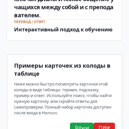
чащихся между собой и с препода
вателем.
ПЕРЕВОД / ОТВЕТ
Интерактивный подход к обучению
Примеры карточек из колоды в
таблице
Ниже можно быстро посмотреть карточки этой
колоды в виде таблицы: термин, подсказку,
пример и ответ. Используйте поиск, чтобы найти
нужную карточку, или скройте ответы для
самопроверки. Полный набор карточек доступен
после входа в Memoro.
Excel
PDF