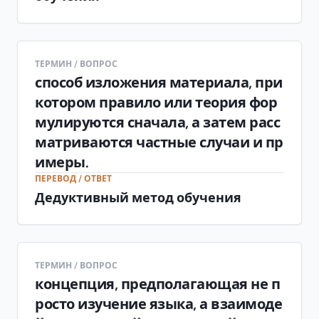
ТЕРМИН / ВОПРОС
способ изложения материала, при
котором правило или теория фор
мулируются сначала, а затем расс
матриваются частные случаи и пр
имеры.
ПЕРЕВОД / ОТВЕТ
Дедуктивный метод обучения
ТЕРМИН / ВОПРОС
концепция, предполагающая не п
росто изучение языка, а взаимоде