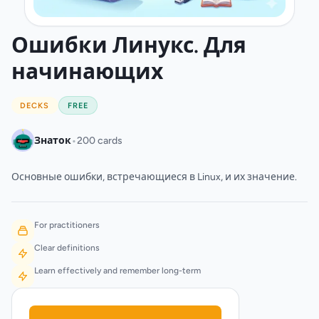
Ошибки Линукс. Для
начинающих
DECKS
FREE
•
Знаток
200 cards
Основные ошибки, встречающиеся в Linux, и их значение.
For practitioners
Clear definitions
Learn effectively and remember long-term