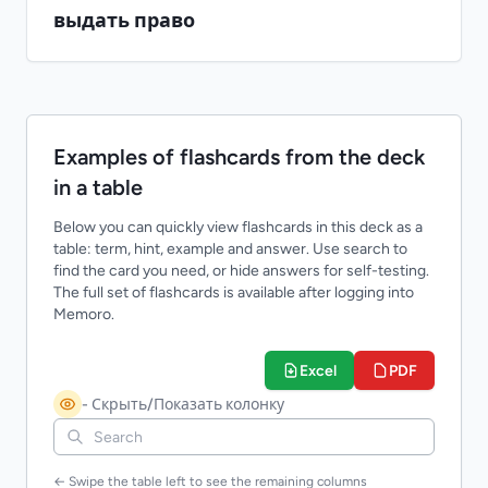
выдать право
Examples of flashcards from the deck
in a table
Below you can quickly view flashcards in this deck as a
table: term, hint, example and answer. Use search to
find the card you need, or hide answers for self-testing.
The full set of flashcards is available after logging into
Memoro.
Excel
PDF
- Скрыть/Показать колонку
← Swipe the table left to see the remaining columns