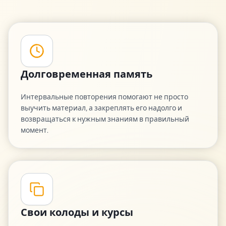
Долговременная память
Интервальные повторения помогают не просто
выучить материал, а закреплять его надолго и
возвращаться к нужным знаниям в правильный
момент.
Свои колоды и курсы