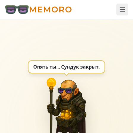
Опять ты... Сундук закрыт.