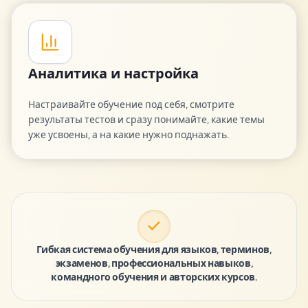
Аналитика и настройка
Настраивайте обучение под себя, смотрите
результаты тестов и сразу понимайте, какие темы
уже усвоены, а на какие нужно поднажать.
Гибкая система обучения для языков, терминов,
экзаменов, профессиональных навыков,
командного обучения и авторских курсов.