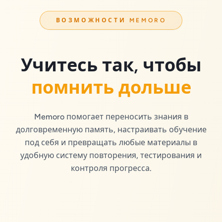
ВОЗМОЖНОСТИ MEMORO
Учитесь так, чтобы
помнить дольше
Memoro помогает переносить знания в
долговременную память, настраивать обучение
под себя и превращать любые материалы в
удобную систему повторения, тестирования и
контроля прогресса.