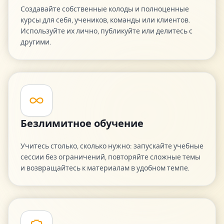
Создавайте собственные колоды и полноценные
курсы для себя, учеников, команды или клиентов.
Используйте их лично, публикуйте или делитесь с
другими.
Безлимитное обучение
Учитесь столько, сколько нужно: запускайте учебные
сессии без ограничений, повторяйте сложные темы
и возвращайтесь к материалам в удобном темпе.