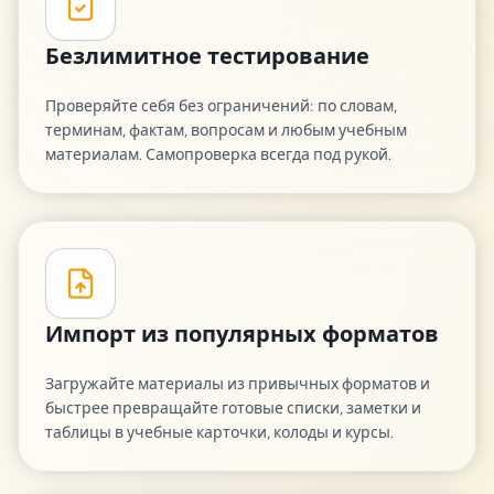
Безлимитное тестирование
Проверяйте себя без ограничений: по словам,
терминам, фактам, вопросам и любым учебным
материалам. Самопроверка всегда под рукой.
Импорт из популярных форматов
Загружайте материалы из привычных форматов и
быстрее превращайте готовые списки, заметки и
таблицы в учебные карточки, колоды и курсы.