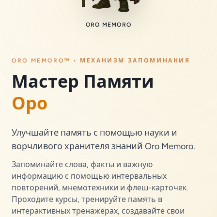
ORO MEMORO
ORO MEMORO™ • МЕХАНИЗМ ЗАПОМИНАНИЯ
Мастер Памяти
Оро
Улучшайте память с помощью науки и
ворчливого хранителя знаний Oro Memoro.
Запоминайте слова, факты и важную
информацию с помощью интервальных
повторений, мнемотехники и флеш-карточек.
Проходите курсы, тренируйте память в
интерактивных тренажёрах, создавайте свои