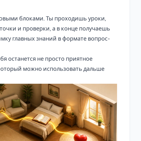
овыми блоками. Ты проходишь уроки,
очки и проверки, а в конце получаешь
мку главных знаний в формате вопрос-
ебя останется не просто приятное
 который можно использовать дальше