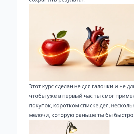
Этот курс сделан не для галочки и не дл
чтобы уже в первый час ты смог приме
покупок, коротком списке дел, несколь
мелочи, которую раньше ты бы быстро