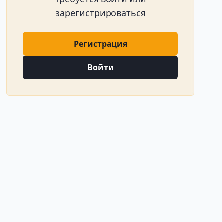
зарегистрироваться
Регистрация
Войти