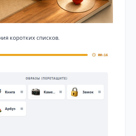
ния коротких списков.