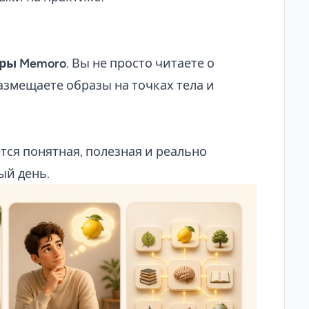
ры Memoro
. Вы не просто читаете о
азмещаете образы на точках тела и
тся понятная, полезная и реально
ый день.