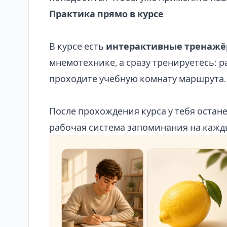
Практика прямо в курсе
В курсе есть
интерактивные тренажё
мнемотехнике, а сразу тренируетесь: р
проходите учебную комнату маршрута.
После прохождения курса у тебя остане
рабочая система запоминания на кажд