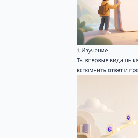
1. Изучение
Ты впервые видишь к
вспомнить ответ и пр