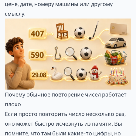
цене, дате, номеру машины или другому
смыслу.
Почему обычное повторение чисел работает
плохо
Если просто повторить число несколько раз,
оно может быстро исчезнуть из памяти. Вы
помните, что там были какие-то цифры, но