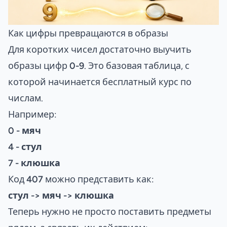
Как цифры превращаются в образы
Для коротких чисел достаточно выучить
образы цифр
0-9
. Это базовая таблица, с
которой начинается бесплатный курс по
числам.
Например:
0 - мяч
4 - стул
7 - клюшка
Код
407
можно представить как:
стул -> мяч -> клюшка
Теперь нужно не просто поставить предметы