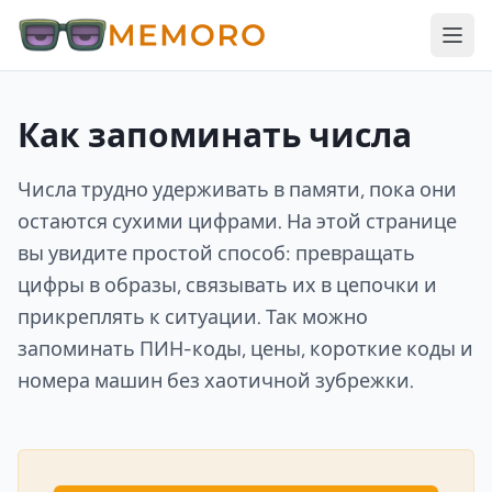
Как запоминать числа
Числа трудно удерживать в памяти, пока они
остаются сухими цифрами. На этой странице
вы увидите простой способ: превращать
цифры в образы, связывать их в цепочки и
прикреплять к ситуации. Так можно
запоминать ПИН-коды, цены, короткие коды и
номера машин без хаотичной зубрежки.