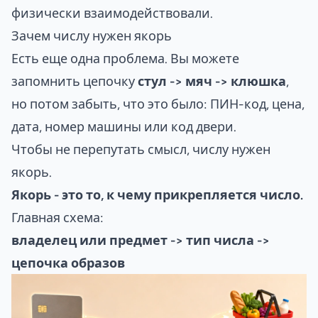
физически взаимодействовали.
Зачем числу нужен якорь
Есть еще одна проблема. Вы можете
запомнить цепочку
стул -> мяч -> клюшка
,
но потом забыть, что это было: ПИН-код, цена,
дата, номер машины или код двери.
Чтобы не перепутать смысл, числу нужен
якорь.
Якорь - это то, к чему прикрепляется число.
Главная схема:
владелец или предмет -> тип числа ->
цепочка образов