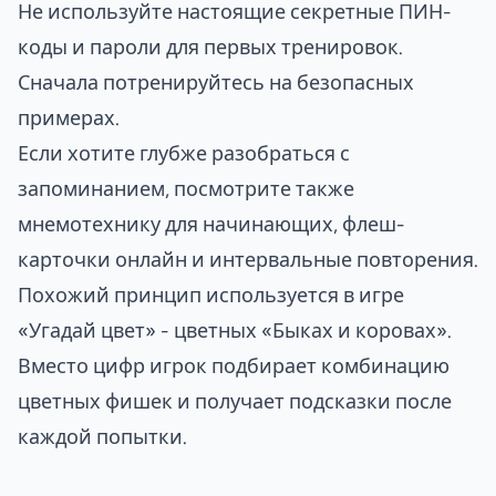
Не используйте настоящие секретные ПИН-
коды и пароли для первых тренировок.
Сначала потренируйтесь на безопасных
примерах.
Если хотите глубже разобраться с
запоминанием, посмотрите также
мнемотехнику для начинающих
,
флеш-
карточки онлайн
и
интервальные повторения
.
Похожий принцип используется в игре
«Угадай цвет» - цветных «Быках и коровах»
.
Вместо цифр игрок подбирает комбинацию
цветных фишек и получает подсказки после
каждой попытки.