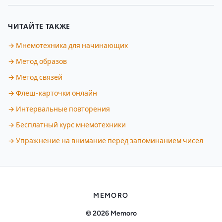
ЧИТАЙТЕ ТАКЖЕ
→ Мнемотехника для начинающих
→ Метод образов
→ Метод связей
→ Флеш-карточки онлайн
→ Интервальные повторения
→ Бесплатный курс мнемотехники
→ Упражнение на внимание перед запоминанием чисел
MEMORO
© 2026 Memoro