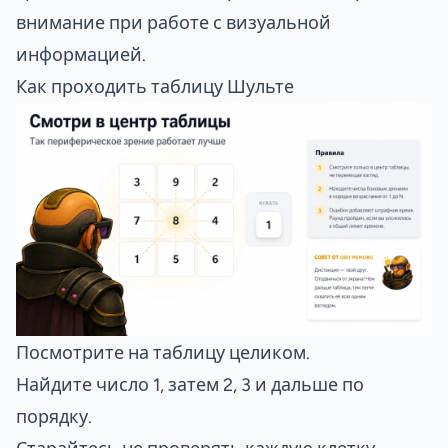
внимание при работе с визуальной
информацией.
Как проходить таблицу Шульте
Посмотрите на таблицу целиком.
Найдите число 1, затем 2, 3 и дальше по
порядку.