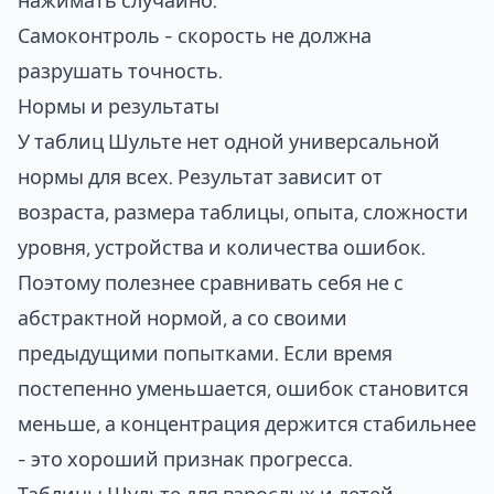
нажимать случайно.
Самоконтроль - скорость не должна
разрушать точность.
Нормы и результаты
У таблиц Шульте нет одной универсальной
нормы для всех. Результат зависит от
возраста, размера таблицы, опыта, сложности
уровня, устройства и количества ошибок.
Поэтому полезнее сравнивать себя не с
абстрактной нормой, а со своими
предыдущими попытками. Если время
постепенно уменьшается, ошибок становится
меньше, а концентрация держится стабильнее
- это хороший признак прогресса.