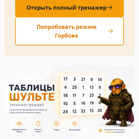
Открыть полный тренажер
Попробовать режим
Горбова