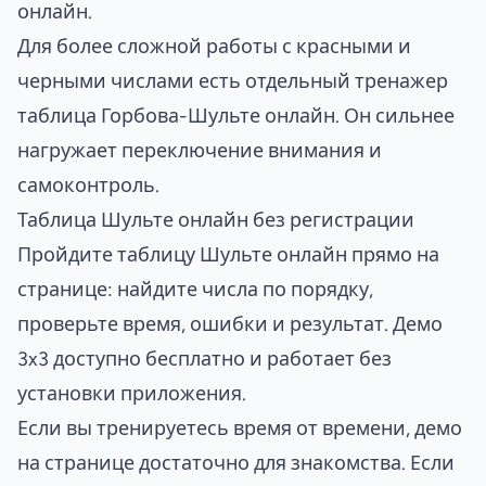
онлайн
.
Для более сложной работы с красными и
черными числами есть отдельный тренажер
таблица Горбова-Шульте онлайн
. Он сильнее
нагружает переключение внимания и
самоконтроль.
Таблица Шульте онлайн без регистрации
Пройдите таблицу Шульте онлайн прямо на
странице: найдите числа по порядку,
проверьте время, ошибки и результат. Демо
3x3 доступно бесплатно и работает без
установки приложения.
Если вы тренируетесь время от времени, демо
на странице достаточно для знакомства. Если