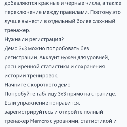
добавляются красные и черные числа, а также
переключение между правилами. Поэтому это
лучше вынести в отдельный более сложный
тренажер.
Нужна ли регистрация?
Демо 3x3 можно попробовать без
регистрации. Аккаунт нужен для уровней,
расширенной статистики и сохранения
истории тренировок.
Начните с короткого демо
Попробуйте таблицу 3x3 прямо на странице.
Если упражнение понравится,
зарегистрируйтесь и откройте полный
тренажер Memoro с уровнями, статистикой и