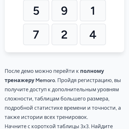
5
9
1
7
2
4
После демо можно перейти к
полному
тренажеру Memoro
. Пройдя регистрацию, вы
получите доступ к дополнительным уровням
сложности, таблицам большего размера,
подробной статистике времени и точности, а
также истории всех тренировок.
Начните с короткой таблицы 3x3. Найдите