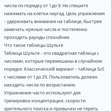
числа по порядку от 1 до 9. Не спешите
нажимать на клетки наугад. Цель упражнения
- удерживать внимание на таблице, быстрее
замечать нужные числа и постепенно
проходить раунды спокойнее.
Что такое таблицы Шульте
Таблица Шульте - это квадратная таблица с
числами, которые перемешаны в случайном
порядке. Классический вариант - таблица 5x5
с числами от 1 до 25. Пользователь должен
находить числа по возрастанию.
Упражнение часто используют для
тренировки концентрации, скорости
зрительного поиска и привычки не терять