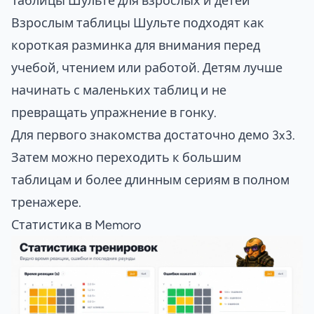
Таблицы Шульте для взрослых и детей
Взрослым таблицы Шульте подходят как
короткая разминка для внимания перед
учебой, чтением или работой. Детям лучше
начинать с маленьких таблиц и не
превращать упражнение в гонку.
Для первого знакомства достаточно демо 3x3.
Затем можно переходить к большим
таблицам и более длинным сериям в полном
тренажере.
Статистика в Memoro