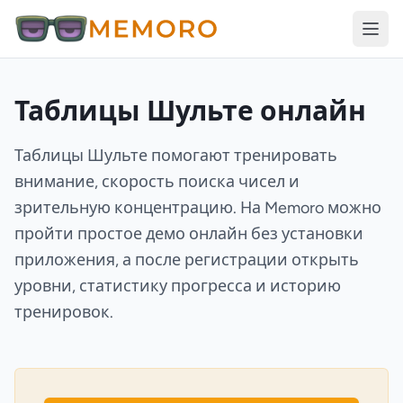
Таблицы Шульте онлайн
Таблицы Шульте помогают тренировать
внимание, скорость поиска чисел и
зрительную концентрацию. На Memoro можно
пройти простое демо онлайн без установки
приложения, а после регистрации открыть
уровни, статистику прогресса и историю
тренировок.