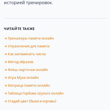
историей тренировок.
ЧИТАЙТЕ ТАКЖЕ
→ Тренажеры памяти онлайн
→ Упражнения для памяти
→ Как запоминать числа
→ Метод образов
→ Флеш-карточки онлайн
→ Игра Муха онлайн
→ Матрица памяти онлайн
→ Таблица Горбова-Шульте онлайн
→ Угадай цвет (быки и коровы)