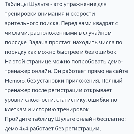
Таблицы Шульте - это упражнение для
тренировки внимания и скорости
зрительного поиска. Перед вами квадрат с
числами, расположенными в случайном
порядке. Задача простая: находить числа по
порядку как можно быстрее и без ошибок.
На этой странице можно попробовать демо-
тренажер онлайн. Он работает прямо на сайте
Memoro, без установки приложения. Полный
тренажер после регистрации открывает
уровни сложности, статистику, ошибки по
клеткам и историю тренировок.
Пройдите таблицу Шульте онлайн бесплатно:
демо 4x4 работает без регистрации,