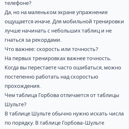
телефоне?
Да, но на маленьком экране упражнение
ощущается иначе. Для мобильной тренировки
лучше начинать с небольших таблиц и не
гнаться за рекордами.
Что важнее: скорость или точность?
На первых тренировках важнее точность.
Когда вы перестаете часто ошибаться, можно
постепенно работать над скоростью
прохождения.
Чем таблица Горбова отличается от таблицы
Шульте?
В таблице Шульте обычно нужно искать числа
по порядку. В таблице Горбова-Шульте