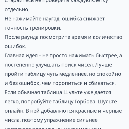
Старайтесь не проверять каждую клетку
отдельно.
Не нажимайте наугад: ошибка снижает
точность тренировки.
После раунда посмотрите время и количество
ошибок.
Главная идея - не просто нажимать быстрее, а
постепенно улучшать поиск чисел. Лучше
пройти таблицу чуть медленнее, но спокойно
и без ошибок, чем торопиться и сбиваться.
Если обычная таблица Шульте уже дается
легко, попробуйте
таблицу Горбова-Шульте
онлайн
. В ней добавляются красные и черные
числа, поэтому упражнение сильнее