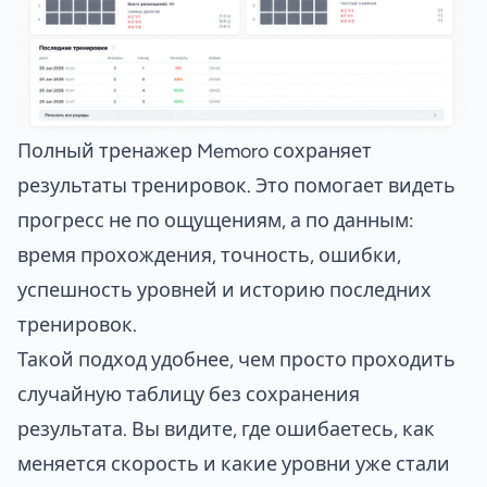
Полный тренажер Memoro сохраняет
результаты тренировок. Это помогает видеть
прогресс не по ощущениям, а по данным:
время прохождения, точность, ошибки,
успешность уровней и историю последних
тренировок.
Такой подход удобнее, чем просто проходить
случайную таблицу без сохранения
результата. Вы видите, где ошибаетесь, как
меняется скорость и какие уровни уже стали