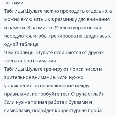
легкими.
Таблицы Шульте можно проходить отдельно, а
можно включить их в
разминку для внимания
и памяти
. В разминке Memoro упражнения
чередуются, чтобы тренировка не сводилась к
одной таблице.
Чем таблицы Шульте отличаются от других
тренажеров внимания
Таблицы Шульте тренируют поиск чисел и
зрительное внимание. Если нужно
упражнение на переключение между
правилами, попробуйте
тест Струпа онлайн
.
Если нужна точная работа с буквами и
символами, подойдет
корректурная проба