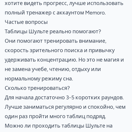
хотите видеть прогресс, лучше использовать
полный тренажер с аккаунтом Memoro.
Частые вопросы
Таблицы Шульте реально помогают?
Они помогают тренировать внимание,
скорость зрительного поиска и привычку
удерживать концентрацию. Но это не магия и
не замена учебе, чтению, отдыху или
нормальному режиму сна.
Сколько тренироваться?
Для начала достаточно 3-5 коротких раундов.
Лучше заниматься регулярно и спокойно, чем
один раз пройти много таблиц подряд.
Можно ли проходить таблицы Шульте на