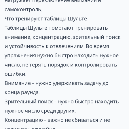
нагружает переключение внимания и
самоконтроль.
Что тренируют таблицы Шульте
Таблицы Шульте помогают тренировать
внимание, концентрацию, зрительный поиск
и устойчивость к отвлечениям. Во время
упражнения нужно быстро находить нужное
число, не терять порядок и контролировать
ошибки.
Внимание - нужно удерживать задачу до
конца раунда.
Зрительный поиск - нужно быстро находить
нужное число среди других.
Концентрацию - важно не сбиваться и не