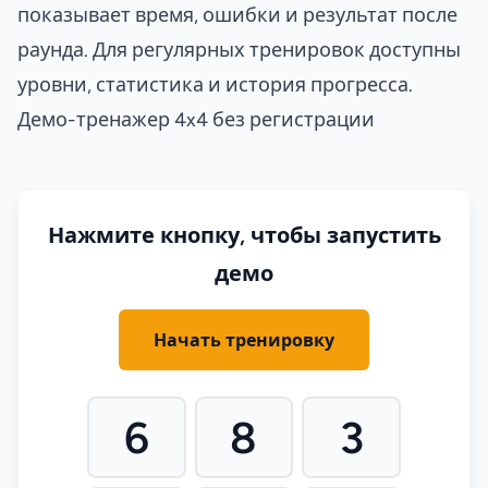
показывает время, ошибки и результат после
раунда. Для регулярных тренировок доступны
уровни, статистика и история прогресса.
Демо-тренажер 4x4 без регистрации
Нажмите кнопку, чтобы запустить
демо
Начать тренировку
6
8
3