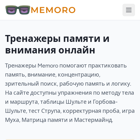
Тренажеры памяти и
внимания онлайн
Тренажеры Memoro помогают практиковать
память, внимание, концентрацию,
зрительный поиск, рабочую память и логику.
На сайте доступны упражнения по методу тела
и маршрута, таблицы Шульте и Горбова-
Шульте, тест Струпа, корректурная проба, игра
Муха, Матрица памяти и Мастермайнд.