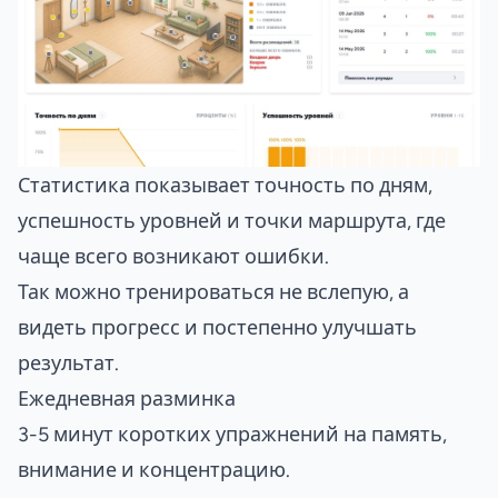
Статистика показывает точность по дням,
успешность уровней и точки маршрута, где
чаще всего возникают ошибки.
Так можно тренироваться не вслепую, а
видеть прогресс и постепенно улучшать
результат.
Ежедневная разминка
3-5 минут коротких упражнений на память,
внимание и концентрацию.