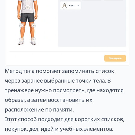
Метод тела помогает запоминать список
через заранее выбранные точки тела. В
тренажере нужно посмотреть, где находятся
образы, а затем восстановить их
расположение по памяти.
Этот способ подходит для коротких списков,
покупок, дел, идей и учебных элементов.