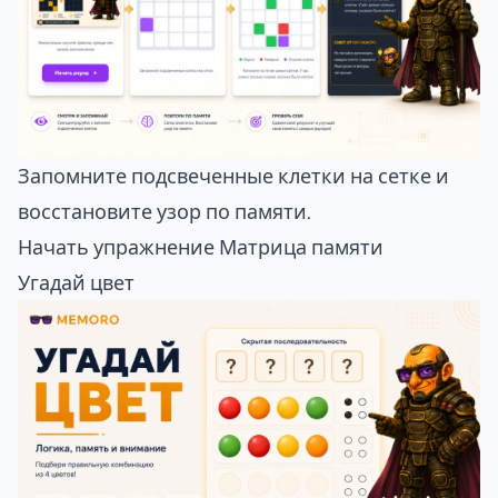
Запомните подсвеченные клетки на сетке и
восстановите узор по памяти.
Начать
упражнение Матрица памяти
Угадай цвет