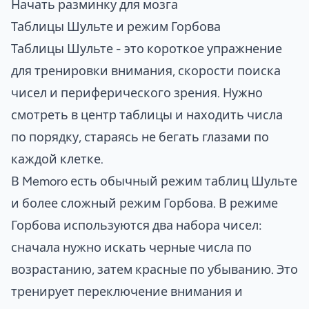
Начать разминку для мозга
Таблицы Шульте и режим Горбова
Таблицы Шульте - это короткое упражнение
для тренировки внимания, скорости поиска
чисел и периферического зрения. Нужно
смотреть в центр таблицы и находить числа
по порядку, стараясь не бегать глазами по
каждой клетке.
В Memoro есть обычный режим таблиц Шульте
и более сложный режим Горбова. В режиме
Горбова используются два набора чисел:
сначала нужно искать черные числа по
возрастанию, затем красные по убыванию. Это
тренирует переключение внимания и