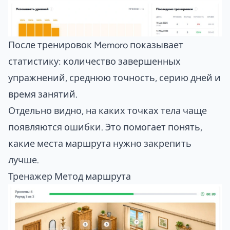
После тренировок Memoro показывает
статистику: количество завершенных
упражнений, среднюю точность, серию дней и
время занятий.
Отдельно видно, на каких точках тела чаще
появляются ошибки. Это помогает понять,
какие места маршрута нужно закрепить
лучше.
Тренажер Метод маршрута