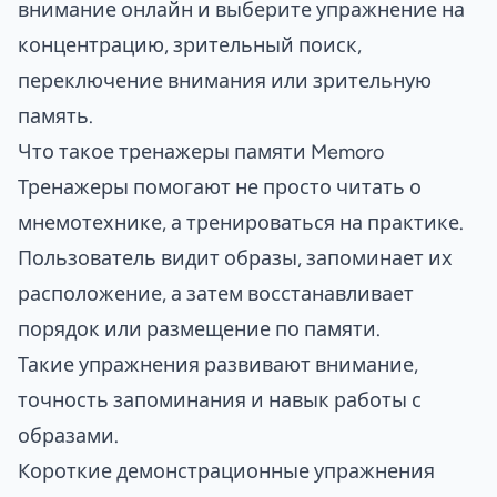
внимание онлайн
и выберите упражнение на
концентрацию, зрительный поиск,
переключение внимания или зрительную
память.
Что такое тренажеры памяти Memoro
Тренажеры помогают не просто читать о
мнемотехнике, а тренироваться на практике.
Пользователь видит образы, запоминает их
расположение, а затем восстанавливает
порядок или размещение по памяти.
Такие упражнения развивают внимание,
точность запоминания и навык работы с
образами.
Короткие демонстрационные упражнения