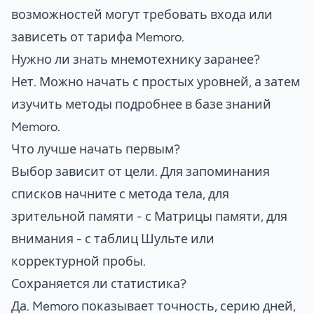
возможностей могут требовать входа или
зависеть от тарифа Memoro.
Нужно ли знать мнемотехнику заранее?
Нет. Можно начать с простых уровней, а затем
изучить методы подробнее в базе знаний
Memoro.
Что лучше начать первым?
Выбор зависит от цели. Для запоминания
списков начните с метода тела, для
зрительной памяти - с Матрицы памяти, для
внимания - с таблиц Шульте или
корректурной пробы.
Сохраняется ли статистика?
Да. Memoro показывает точность, серию дней,