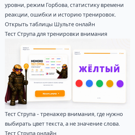
уровни, режим Горбова, статистику времени
реакции, ошибки и историю тренировок.
Открыть таблицы Шульте онлайн
Тест Струпа для тренировки внимания
Тест Струпа - тренажер внимания, где нужно
выбирать цвет текста, а не значение слова.
Тест Струпа онлайн