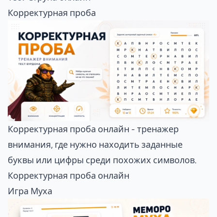
Корректурная проба
Корректурная проба онлайн - тренажер
внимания, где нужно находить заданные
буквы или цифры среди похожих символов.
Корректурная проба онлайн
Игра Муха