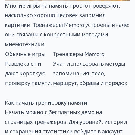
Многие игры на память просто проверяют,
насколько хорошо человек запомнил
картинки. Тренажеры Memoro устроены иначе:
они связаны с конкретными методами
мнемотехники.
Обычные игры
Тренажеры Memoro
Развлекают и
Учат использовать методы
дают короткую
запоминания: тело,
проверку памяти.
маршрут, образы и порядок.
Как начать тренировку памяти
Начать можно с бесплатных демо на
страницах тренажеров. Для уровней, истории
и сохранения статистики войдите в аккаунт