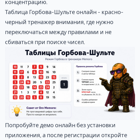
концентрацию.
Таблица Горбова-Шульте онлайн
- красно-
черный тренажер внимания, где нужно
переключаться между правилами и не
сбиваться при поиске чисел.
Попробуйте демо онлайн без установки
приложения, а после регистрации откройте