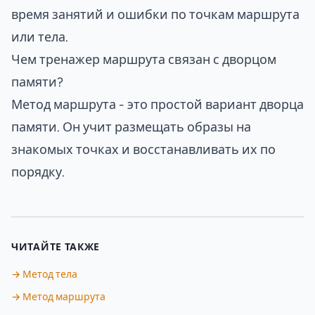
время занятий и ошибки по точкам маршрута
или тела.
Чем тренажер маршрута связан с дворцом
памяти?
Метод маршрута - это простой вариант дворца
памяти. Он учит размещать образы на
знакомых точках и восстанавливать их по
порядку.
ЧИТАЙТЕ ТАКЖЕ
→ Метод тела
→ Метод маршрута