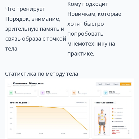
Кому подходит
Что тренирует
Новичкам, которые
Порядок, внимание,
хотят быстро
зрительную память и
попробовать
связь образа с точкой
мнемотехнику на
тела.
практике.
Статистика по методу тела