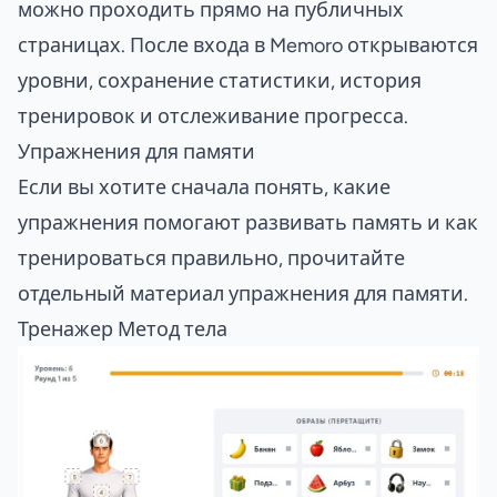
можно проходить прямо на публичных
страницах. После входа в Memoro открываются
уровни, сохранение статистики, история
тренировок и отслеживание прогресса.
Упражнения для памяти
Если вы хотите сначала понять, какие
упражнения помогают развивать память и как
тренироваться правильно, прочитайте
отдельный материал
упражнения для памяти
.
Тренажер Метод тела