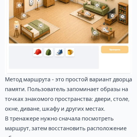
Метод маршрута - это простой вариант дворца
памяти. Пользователь запоминает образы на
точках знакомого пространства: двери, столе,
окне, диване, шкафу и других местах.
В тренажере нужно сначала посмотреть
маршрут, затем восстановить расположение