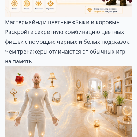
Мастермайнд
и цветные «Быки и коровы».
Раскройте секретную комбинацию цветных
фишек с помощью черных и белых подсказок.
Чем тренажеры отличаются от обычных игр
на память