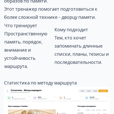
образов по памяти.
Этот тренажер помогает подготовиться к
более сложной технике -
дворцу памяти
.
Что тренирует
Кому подходит
Пространственную
Тем, кто хочет
память, порядок,
запоминать длинные
внимание и
списки, планы, тезисы и
устойчивость
последовательности.
маршрута.
Статистика по методу маршрута