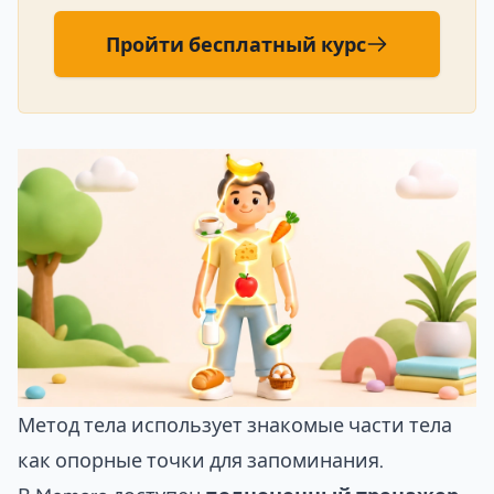
Пройти бесплатный курс
Метод тела использует знакомые части тела
как опорные точки для запоминания.