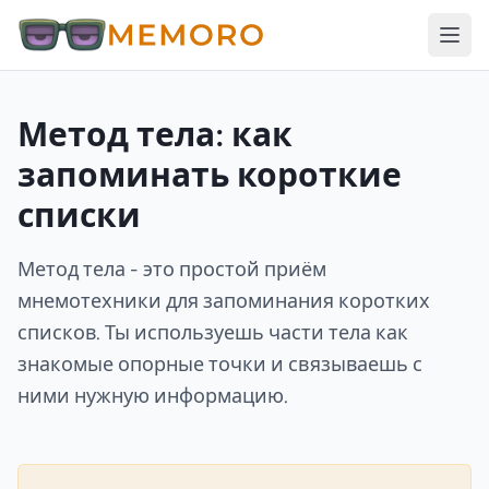
Метод тела: как
запоминать короткие
списки
Метод тела - это простой приём
мнемотехники для запоминания коротких
списков. Ты используешь части тела как
знакомые опорные точки и связываешь с
ними нужную информацию.