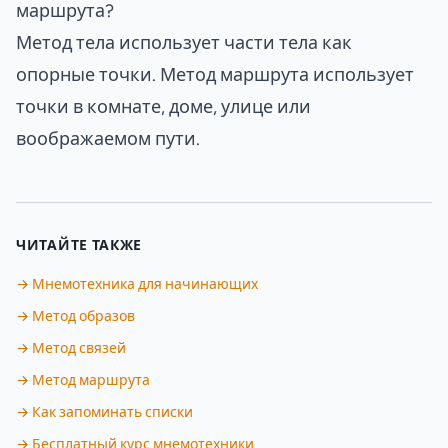
маршрута?
Метод тела использует части тела как
опорные точки. Метод маршрута использует
точки в комнате, доме, улице или
воображаемом пути.
ЧИТАЙТЕ ТАКЖЕ
→ Мнемотехника для начинающих
→ Метод образов
→ Метод связей
→ Метод маршрута
→ Как запоминать списки
→ Бесплатный курс мнемотехники