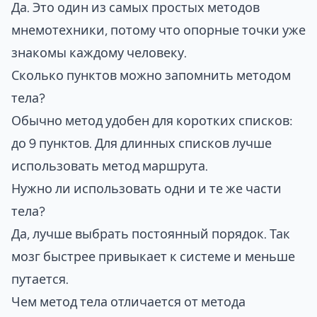
Да. Это один из самых простых методов
мнемотехники, потому что опорные точки уже
знакомы каждому человеку.
Сколько пунктов можно запомнить методом
тела?
Обычно метод удобен для коротких списков:
до 9 пунктов. Для длинных списков лучше
использовать метод маршрута.
Нужно ли использовать одни и те же части
тела?
Да, лучше выбрать постоянный порядок. Так
мозг быстрее привыкает к системе и меньше
путается.
Чем метод тела отличается от метода