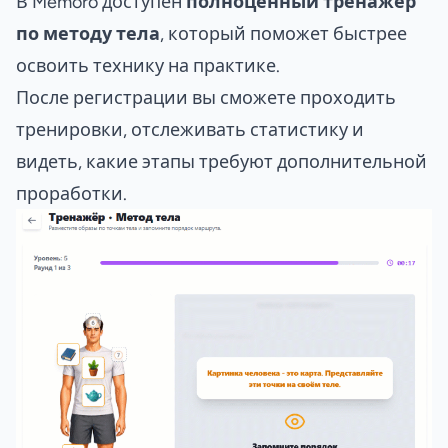
В Memoro доступен
полноценный тренажер
по методу тела
, который поможет быстрее
освоить технику на практике.
После регистрации вы сможете проходить
тренировки, отслеживать статистику и
видеть, какие этапы требуют дополнительной
проработки.