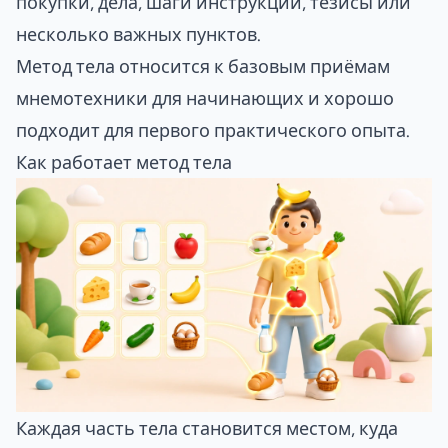
покупки, дела, шаги инструкции, тезисы или
несколько важных пунктов.
Метод тела относится к базовым приёмам
мнемотехники для начинающих
и хорошо
подходит для первого практического опыта.
Как работает метод тела
Каждая часть тела становится местом, куда