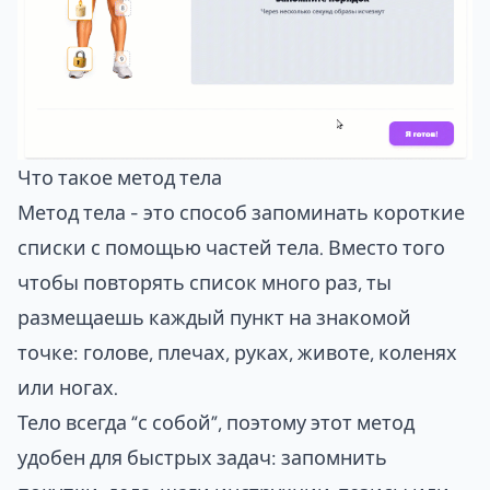
Что такое метод тела
Метод тела - это способ запоминать короткие
списки с помощью частей тела. Вместо того
чтобы повторять список много раз, ты
размещаешь каждый пункт на знакомой
точке: голове, плечах, руках, животе, коленях
или ногах.
Тело всегда “с собой”, поэтому этот метод
удобен для быстрых задач: запомнить