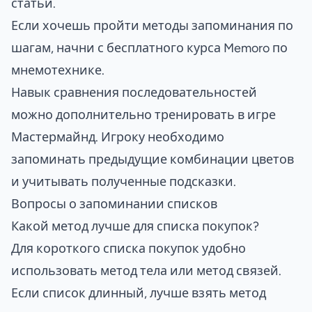
статьи.
Если хочешь пройти методы запоминания по
шагам, начни с
бесплатного курса Memoro по
мнемотехнике
.
Навык сравнения последовательностей
можно дополнительно тренировать в игре
Мастермайнд
. Игроку необходимо
запоминать предыдущие комбинации цветов
и учитывать полученные подсказки.
Вопросы о запоминании списков
Какой метод лучше для списка покупок?
Для короткого списка покупок удобно
использовать метод тела или метод связей.
Если список длинный, лучше взять метод