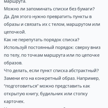
маршрута.
Можно ли запоминать списки без бумаги?
Да. Для этого нужно превратить пункты в
образы и связать их с телом, маршрутом или
цепочкой.
Как не перепутать порядок списка?
Используй постоянный порядок: сверху вниз
по телу, по точкам маршрута или по цепочке
образов.
Что делать, если пункт списка абстрактный?
Замени его на конкретный образ. Например,
“подготовиться” можно представить как
открытую книгу, будильник или стопку
карточек.