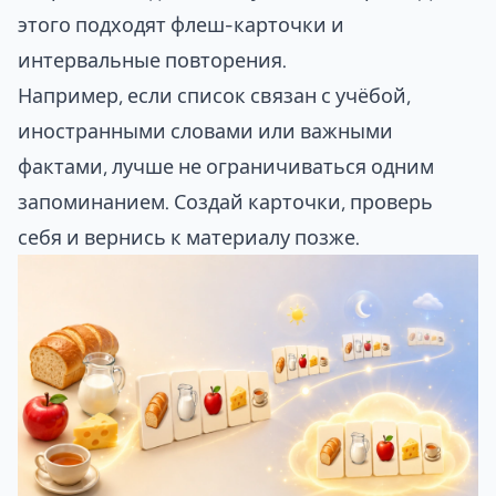
этого подходят
флеш-карточки
и
интервальные повторения
.
Например, если список связан с учёбой,
иностранными словами или важными
фактами, лучше не ограничиваться одним
запоминанием. Создай карточки, проверь
себя и вернись к материалу позже.