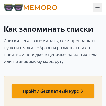
Как запоминать списки
Списки легче запоминать, если превращать
пункты в яркие образы и размещать их в
понятном порядке: в цепочке, на частях тела
или по знакомому маршруту.
Пройти бесплатный курс