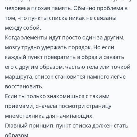
человека плохая память. Обычно проблема в
том, что пункты списка никак не связаны
между собой.
Когда элементы идут просто один за другим,
мозгу трудно удержать порядок. Но если
каждый пункт превратить в образ и связать
его с другим образом, частью тела или точкой
маршрута, список становится намного легче
восстановить.
Если ты только знакомишься с такими
приёмами, сначала посмотри страницу
мнемотехника для начинающих
.
Главный принцип: пункт списка должен стать
образом