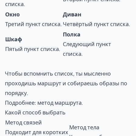
списка.
Окно
Диван
Третий пункт списка.
Четвёртый пункт списка.
Полка
Шкаф
Следующий пункт
Пятый пункт списка.
списка.
Чтобы вспомнить список, ты мысленно
проходишь маршрут и собираешь образы по
порядку.
Подробнее:
метод маршрута
.
Какой способ выбрать
Метод связей
Метод тела
Подходит для коротких