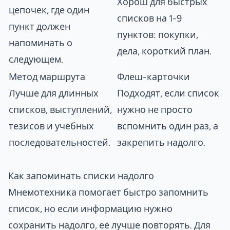
Хорош для быстрых
цепочек, где один
списков на 1-9
пункт должен
пунктов: покупки,
напоминать о
дела, короткий план.
следующем.
Метод маршрута
Флеш-карточки
Лучше для длинных
Подходят, если список
списков, выступлений,
нужно не просто
тезисов и учебных
вспомнить один раз, а
последовательностей.
закрепить надолго.
Как запоминать списки надолго
Мнемотехника помогает быстро запомнить
список, но если информацию нужно
сохранить надолго, её лучше повторять. Для