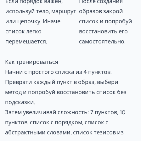
Если порядок важен,
После создания
используй тело, маршрут
образов закрой
или цепочку. Иначе
список и попробуй
список легко
восстановить его
перемешается.
самостоятельно.
Как тренироваться
Начни с простого списка из 4 пунктов.
Преврати каждый пункт в образ, выбери
метод и попробуй восстановить список без
подсказки.
Затем увеличивай сложность: 7 пунктов, 10
пунктов, список с порядком, список с
абстрактными словами, список тезисов из