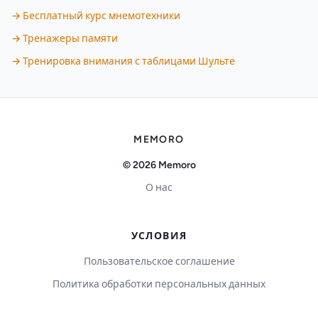
→ Бесплатный курс мнемотехники
→ Тренажеры памяти
→ Тренировка внимания с таблицами Шульте
MEMORO
© 2026 Memoro
О нас
УСЛОВИЯ
Пользовательское соглашение
Политика обработки персональных данных