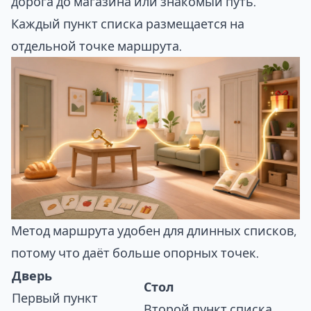
дорога до магазина или знакомый путь.
Каждый пункт списка размещается на
отдельной точке маршрута.
Метод маршрута удобен для длинных списков,
потому что даёт больше опорных точек.
Дверь
Стол
Первый пункт
Второй пункт списка.