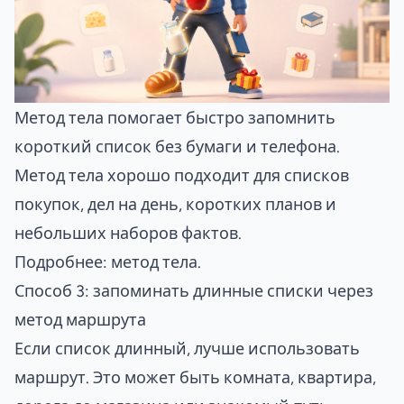
Метод тела помогает быстро запомнить
короткий список без бумаги и телефона.
Метод тела хорошо подходит для списков
покупок, дел на день, коротких планов и
небольших наборов фактов.
Подробнее:
метод тела
.
Способ 3: запоминать длинные списки через
метод маршрута
Если список длинный, лучше использовать
маршрут. Это может быть комната, квартира,