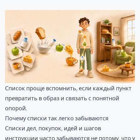
Список проще вспомнить, если каждый пункт
превратить в образ и связать с понятной
опорой.
Почему списки так легко забываются
Списки дел, покупок, идей и шагов
инструкции часто забываются не потому, что у