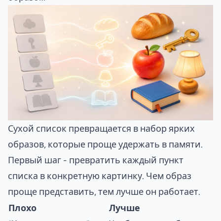
Сухой список превращается в набор ярких
образов, которые проще удержать в памяти.
Первый шаг - превратить каждый пункт
списка в конкретную картинку. Чем образ
проще представить, тем лучше он работает.
Плохо
Лучше