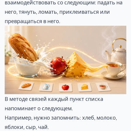
взаимодействовать со следующим: падать на
него, тянуть, ломать, приклеиваться или
превращаться в него.
В методе связей каждый пункт списка
напоминает о следующем.
Например, нужно запомнить: хлеб, молоко,
яблоки, сыр, чай.