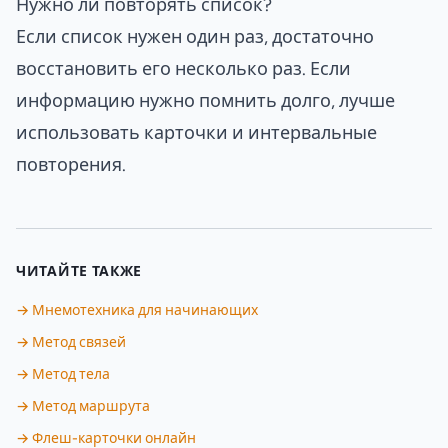
Нужно ли повторять список?
Если список нужен один раз, достаточно
восстановить его несколько раз. Если
информацию нужно помнить долго, лучше
использовать карточки и интервальные
повторения.
ЧИТАЙТЕ ТАКЖЕ
→ Мнемотехника для начинающих
→ Метод связей
→ Метод тела
→ Метод маршрута
→ Флеш-карточки онлайн