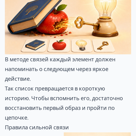
В методе связей каждый элемент должен
напоминать о следующем через яркое
действие.
Так список превращается в короткую
историю. Чтобы вспомнить его, достаточно
восстановить первый образ и пройти по
цепочке.
Правила сильной связи