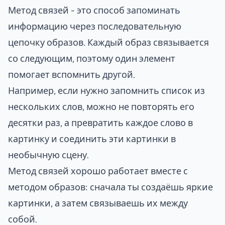
Метод связей - это способ запоминать
информацию через последовательную
цепочку образов. Каждый образ связывается
со следующим, поэтому один элемент
помогает вспомнить другой.
Например, если нужно запомнить список из
нескольких слов, можно не повторять его
десятки раз, а превратить каждое слово в
картинку и соединить эти картинки в
необычную сцену.
Метод связей хорошо работает вместе с
методом образов
: сначала ты создаёшь яркие
картинки, а затем связываешь их между
собой.