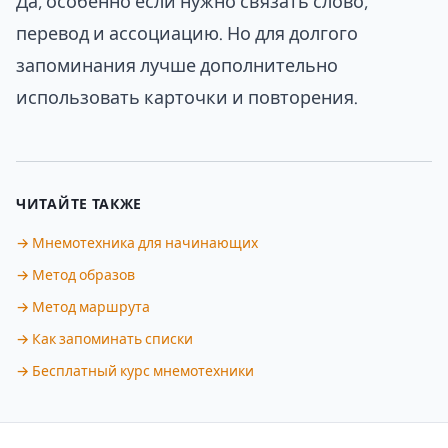
Да, особенно если нужно связать слово,
перевод и ассоциацию. Но для долгого
запоминания лучше дополнительно
использовать карточки и повторения.
ЧИТАЙТЕ ТАКЖЕ
→ Мнемотехника для начинающих
→ Метод образов
→ Метод маршрута
→ Как запоминать списки
→ Бесплатный курс мнемотехники