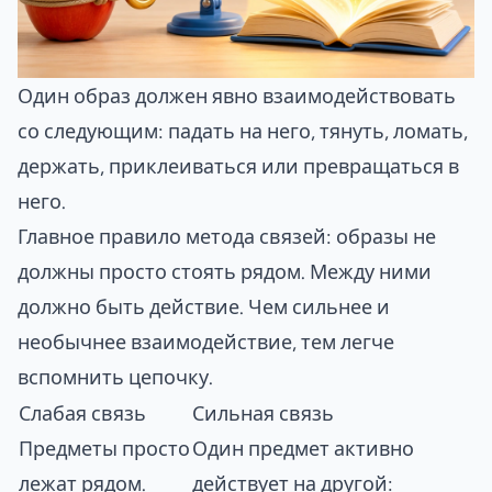
Один образ должен явно взаимодействовать
со следующим: падать на него, тянуть, ломать,
держать, приклеиваться или превращаться в
него.
Главное правило метода связей: образы не
должны просто стоять рядом. Между ними
должно быть действие. Чем сильнее и
необычнее взаимодействие, тем легче
вспомнить цепочку.
Слабая связь
Сильная связь
Предметы просто
Один предмет активно
лежат рядом.
действует на другой: