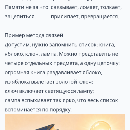
Памяти не за что
связывает, ломает, толкает,
зацепиться.
прилипает, превращается.
Пример метода связей
Допустим, нужно запомнить список: книга,
яблоко, ключ, лампа. Можно представить не
четыре отдельных предмета, а одну цепочку:
огромная книга раздавливает яблоко;
из яблока вылетает золотой ключ;
ключ включает светящуюся лампу;
лампа вспыхивает так ярко, что весь список
вспоминается по порядку.