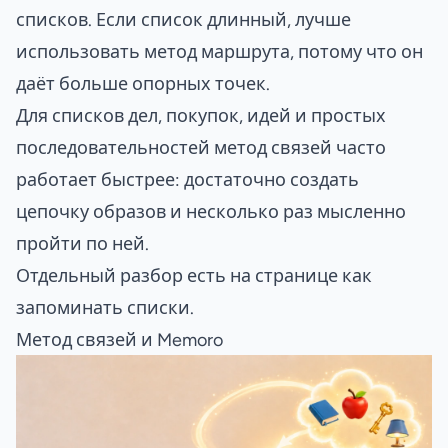
списков. Если список длинный, лучше
использовать
метод маршрута
, потому что он
даёт больше опорных точек.
Для списков дел, покупок, идей и простых
последовательностей метод связей часто
работает быстрее: достаточно создать
цепочку образов и несколько раз мысленно
пройти по ней.
Отдельный разбор есть на странице
как
запоминать списки
.
Метод связей и Memoro