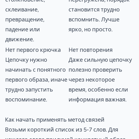
склеивание,
становится трудно
превращение,
вспомнить. Лучше
падение или
ярко, но просто.
движение.
Нет первого крючка
Нет повторения
Цепочку нужно
Даже сильную цепочку
начинать с понятного
полезно проверить
первого образа, иначе
через некоторое
трудно запустить
время, особенно если
воспоминание.
информация важная.
Как начать применять метод связей
Возьми короткий список из 5-7 слов. Для