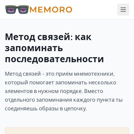
Метод связей: как
запоминать
последовательности
Метод связей - это приём мнемотехники,
который помогает запоминать несколько
элементов в нужном порядке. Вместо
отдельного запоминания каждого пункта ты
соединяешь образы в цепочку.