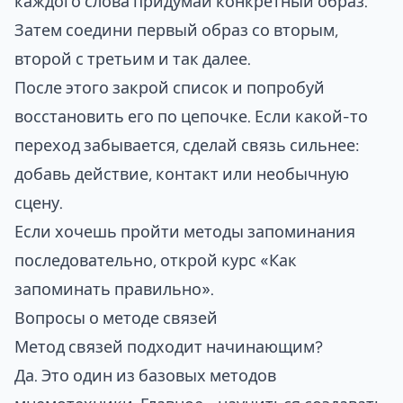
каждого слова придумай конкретный образ.
Затем соедини первый образ со вторым,
второй с третьим и так далее.
После этого закрой список и попробуй
восстановить его по цепочке. Если какой-то
переход забывается, сделай связь сильнее:
добавь действие, контакт или необычную
сцену.
Если хочешь пройти методы запоминания
последовательно, открой курс
«Как
запоминать правильно»
.
Вопросы о методе связей
Метод связей подходит начинающим?
Да. Это один из базовых методов