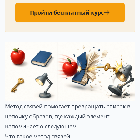
Пройти бесплатный курс
Метод связей помогает превращать список в
цепочку образов, где каждый элемент
напоминает о следующем.
Что такое метод связей