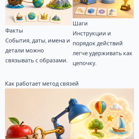
Шаги
Факты
Инструкции и
События, даты, имена и
порядок действий
детали можно
легче удерживать как
связывать с образами.
цепочку.
Как работает метод связей