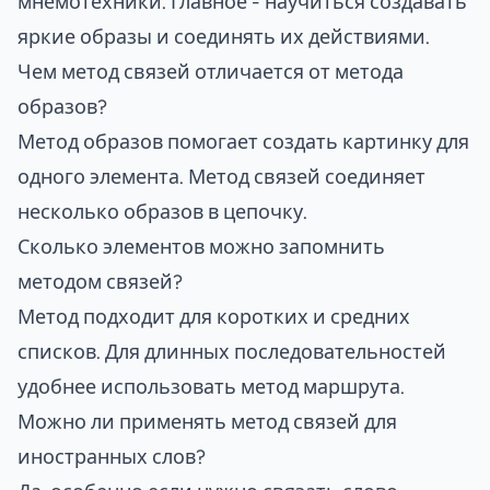
мнемотехники. Главное - научиться создавать
яркие образы и соединять их действиями.
Чем метод связей отличается от метода
образов?
Метод образов помогает создать картинку для
одного элемента. Метод связей соединяет
несколько образов в цепочку.
Сколько элементов можно запомнить
методом связей?
Метод подходит для коротких и средних
списков. Для длинных последовательностей
удобнее использовать метод маршрута.
Можно ли применять метод связей для
иностранных слов?