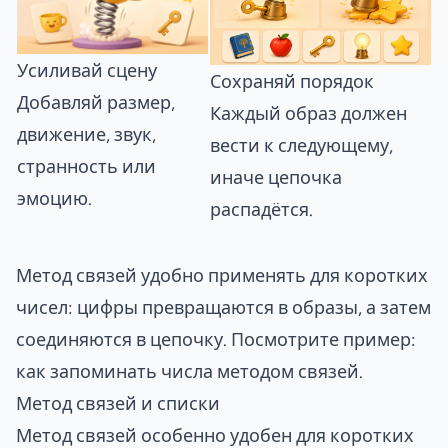
Усиливай сцену
Сохраняй порядок
Добавляй размер,
Каждый образ должен
движение, звук,
вести к следующему,
странность или
иначе цепочка
эмоцию.
распадётся.
Метод связей удобно применять для коротких
чисел: цифры превращаются в образы, а затем
соединяются в цепочку. Посмотрите пример:
как запоминать числа методом связей
.
Метод связей и списки
Метод связей особенно удобен для коротких