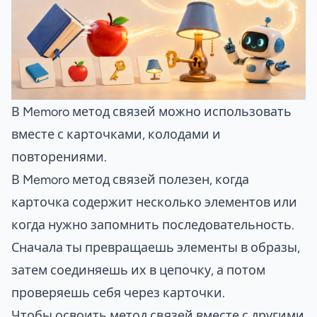
В Memoro метод связей можно использовать
вместе с карточками, колодами и
повторениями.
В Memoro метод связей полезен, когда
карточка содержит несколько элементов или
когда нужно запомнить последовательность.
Сначала ты превращаешь элементы в образы,
затем соединяешь их в цепочку, а потом
проверяешь себя через карточки.
Чтобы освоить метод связей вместе с другими