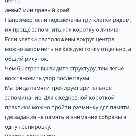
центр
левый или правый край
Например, если подсвечены три клетки рядом,
их проще запомнить как короткую линию.
Если клетки расположены вокруг центра,
можно запомнить не каждую точку отдельно, а
общий рисунок.
Чем быстрее вы видите структуру, тем легче
восстановить узор после паузы.
Матрица памяти тренирует зрительное
запоминание. Для ежедневной короткой
практики можно пройти
разминку для памяти
,
где задания на память и внимание собраны в
одну тренировку.