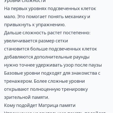
Уровни сложности
На первых уровнях подсвеченных клеток
мало. Это помогает понять механику и
привыкнуть к упражнению.
Дальше сложность растет постепенно:
увеличивается размер сетки
становится больше подсвеченных клеток
добавляются дополнительные раунды
нужно точнее удерживать узор после паузы
Базовые уровни подходят для знакомства с
тренажером. Более сложные уровни
открывают полноценную тренировку
зрительной памяти.
Кому подойдет Матрица памяти