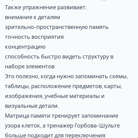
Также упражнение развивает:
внимание к деталям
зрительно-пространственную память
точность восприятия
концентрацию
способность быстро видеть структуру в
наборе элементов
Это полезно, когда нужно запоминать схемы,
таблицы, расположение предметов, карты,
изображения, учебные материалы и
визуальные детали.
Матрица памяти тренирует запоминание
узора клеток, а
тренажер Горбова-Шульте
больше подходит для переключения