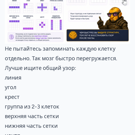
Не пытайтесь запоминать каждую клетку
отдельно. Так мозг быстро перегружается.
Лучше ищите общий узор:
линия
угол
крест
группа из 2-3 клеток
верхняя часть сетки
нижняя часть сетки