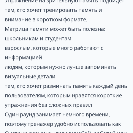
Упражнение на зрительную память подойдет
тем, кто хочет тренировать память и
внимание в коротком формате.
Матрица памяти может быть полезна:
школьникам и студентам
взрослым, которые много работают с
информацией
людям, которым нужно лучше запоминать
визуальные детали
тем, кто хочет разминать память каждый день
пользователям, которым нравятся короткие
упражнения без сложных правил
Один раунд занимает немного времени,
поэтому тренажер удобно использовать как