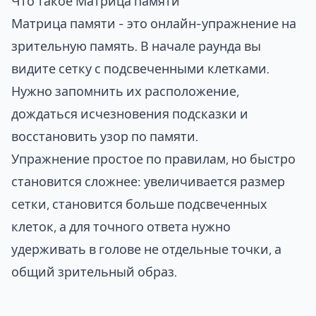
Что такое Матрица памяти
Матрица памяти - это онлайн-упражнение на
зрительную память. В начале раунда вы
видите сетку с подсвеченными клетками.
Нужно запомнить их расположение,
дождаться исчезновения подсказки и
восстановить узор по памяти.
Упражнение простое по правилам, но быстро
становится сложнее: увеличивается размер
сетки, становится больше подсвеченных
клеток, а для точного ответа нужно
удерживать в голове не отдельные точки, а
общий зрительный образ.