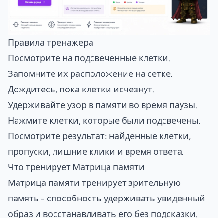
Правила тренажера
Посмотрите на подсвеченные клетки.
Запомните их расположение на сетке.
Дождитесь, пока клетки исчезнут.
Удерживайте узор в памяти во время паузы.
Нажмите клетки, которые были подсвечены.
Посмотрите результат: найденные клетки,
пропуски, лишние клики и время ответа.
Что тренирует Матрица памяти
Матрица памяти тренирует зрительную
память - способность удерживать увиденный
образ и восстанавливать его без подсказки.