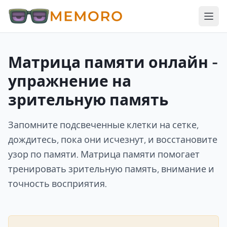
Матрица памяти онлайн -
упражнение на
зрительную память
Запомните подсвеченные клетки на сетке,
дождитесь, пока они исчезнут, и восстановите
узор по памяти. Матрица памяти помогает
тренировать зрительную память, внимание и
точность восприятия.