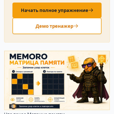
Начать полное упражнение
Демо тренажер