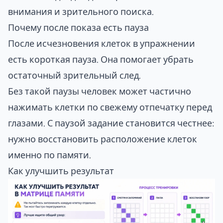
внимания и зрительного поиска.
Почему после показа есть пауза
После исчезновения клеток в упражнении
есть короткая пауза. Она помогает убрать
остаточный зрительный след.
Без такой паузы человек может частично
нажимать клетки по свежему отпечатку перед
глазами. С паузой задание становится честнее:
нужно восстановить расположение клеток
именно по памяти.
Как улучшить результат