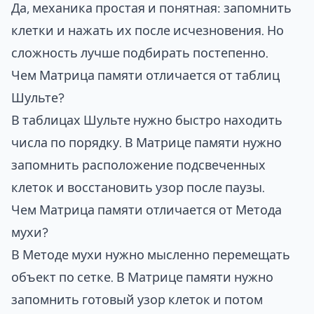
Да, механика простая и понятная: запомнить
клетки и нажать их после исчезновения. Но
сложность лучше подбирать постепенно.
Чем Матрица памяти отличается от таблиц
Шульте?
В таблицах Шульте нужно быстро находить
числа по порядку. В Матрице памяти нужно
запомнить расположение подсвеченных
клеток и восстановить узор после паузы.
Чем Матрица памяти отличается от Метода
мухи?
В Методе мухи нужно мысленно перемещать
объект по сетке. В Матрице памяти нужно
запомнить готовый узор клеток и потом