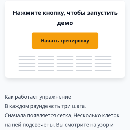
Нажмите кнопку, чтобы запустить
демо
Начать тренировку
Как работает упражнение
В каждом раунде есть три шага.
Сначала появляется сетка. Несколько клеток
на ней подсвечены. Вы смотрите на узор и