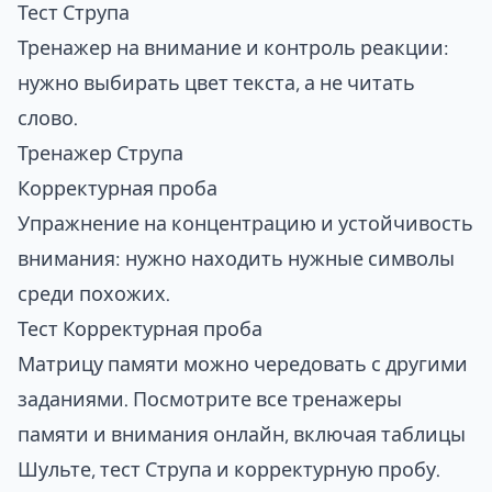
Тест Струпа
Тренажер на внимание и контроль реакции:
нужно выбирать цвет текста, а не читать
слово.
Тренажер Струпа
Корректурная проба
Упражнение на концентрацию и устойчивость
внимания: нужно находить нужные символы
среди похожих.
Тест Корректурная проба
Матрицу памяти можно чередовать с другими
заданиями. Посмотрите все
тренажеры
памяти и внимания онлайн
, включая таблицы
Шульте, тест Струпа и корректурную пробу.