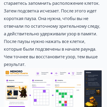
стараетесь запомнить расположение клеток.
Затем подсветка исчезает. После этого идет
короткая пауза. Она нужна, чтобы вы не
отвечали по остаточному зрительному следу,
а действительно удерживали узор в памяти.
После паузы нужно нажать все клетки,
которые были подсвечены в начале раунда.
Чем точнее вы восстановите узор, тем выше
результат.