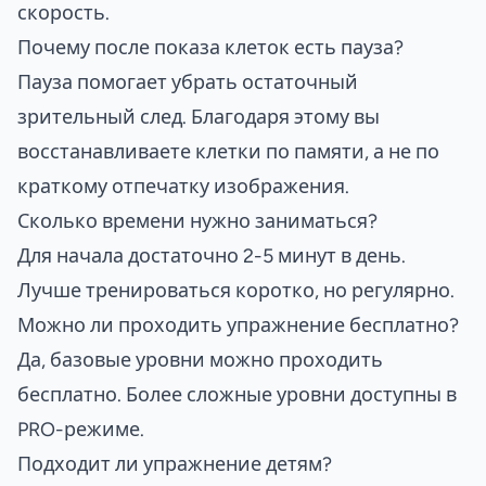
скорость.
Почему после показа клеток есть пауза?
Пауза помогает убрать остаточный
зрительный след. Благодаря этому вы
восстанавливаете клетки по памяти, а не по
краткому отпечатку изображения.
Сколько времени нужно заниматься?
Для начала достаточно 2-5 минут в день.
Лучше тренироваться коротко, но регулярно.
Можно ли проходить упражнение бесплатно?
Да, базовые уровни можно проходить
бесплатно. Более сложные уровни доступны в
PRO-режиме.
Подходит ли упражнение детям?