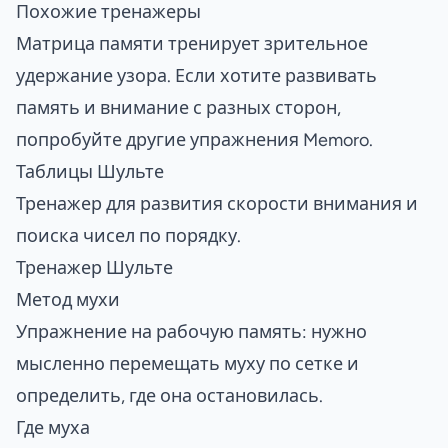
Похожие тренажеры
Матрица памяти тренирует зрительное
удержание узора. Если хотите развивать
память и внимание с разных сторон,
попробуйте другие упражнения Memoro.
Таблицы Шульте
Тренажер для развития скорости внимания и
поиска чисел по порядку.
Тренажер Шульте
Метод мухи
Упражнение на рабочую память: нужно
мысленно перемещать муху по сетке и
определить, где она остановилась.
Где муха