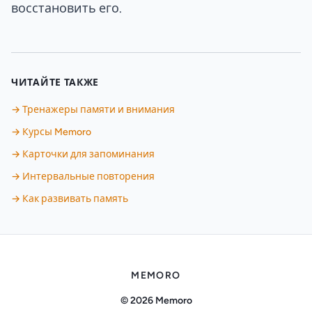
восстановить его.
ЧИТАЙТЕ ТАКЖЕ
→ Тренажеры памяти и внимания
→ Курсы Memoro
→ Карточки для запоминания
→ Интервальные повторения
→ Как развивать память
MEMORO
© 2026 Memoro