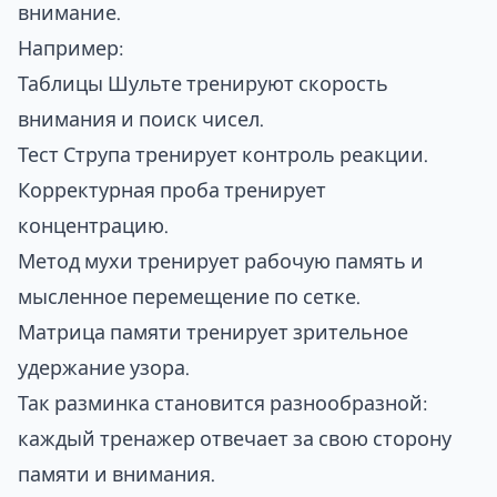
внимание.
Например:
Таблицы Шульте тренируют скорость
внимания и поиск чисел.
Тест Струпа тренирует контроль реакции.
Корректурная проба тренирует
концентрацию.
Метод мухи тренирует рабочую память и
мысленное перемещение по сетке.
Матрица памяти тренирует зрительное
удержание узора.
Так разминка становится разнообразной:
каждый тренажер отвечает за свою сторону
памяти и внимания.