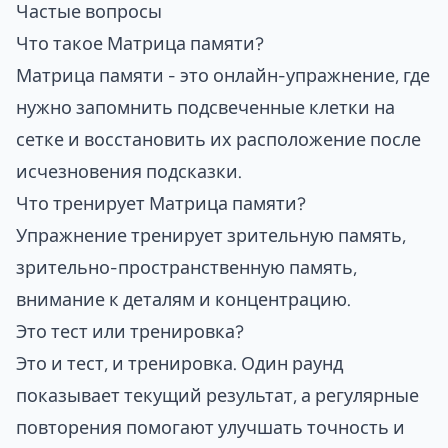
Частые вопросы
Что такое Матрица памяти?
Матрица памяти - это онлайн-упражнение, где
нужно запомнить подсвеченные клетки на
сетке и восстановить их расположение после
исчезновения подсказки.
Что тренирует Матрица памяти?
Упражнение тренирует зрительную память,
зрительно-пространственную память,
внимание к деталям и концентрацию.
Это тест или тренировка?
Это и тест, и тренировка. Один раунд
показывает текущий результат, а регулярные
повторения помогают улучшать точность и