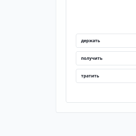
держать
получить
тратить