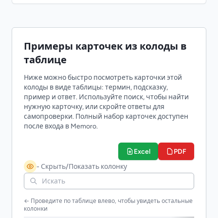
Примеры карточек из колоды в
таблице
Ниже можно быстро посмотреть карточки этой
колоды в виде таблицы: термин, подсказку,
пример и ответ. Используйте поиск, чтобы найти
нужную карточку, или скройте ответы для
самопроверки. Полный набор карточек доступен
после входа в Memoro.
Excel
PDF
- Скрыть/Показать колонку
← Проведите по таблице влево, чтобы увидеть остальные
колонки